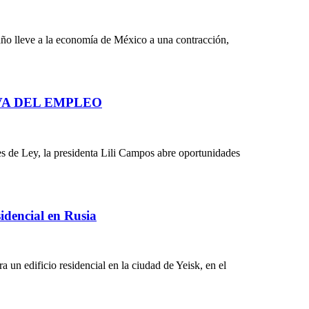
año lleve a la economía de México a una contracción,
VA DEL EMPLEO
s de Ley, la presidenta Lili Campos abre oportunidades
sidencial en Rusia
 un edificio residencial en la ciudad de Yeisk, en el