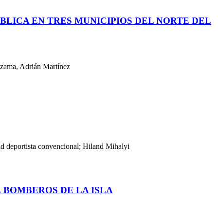
LICA EN TRES MUNICIPIOS DEL NORTE DEL
ezama, Adrián Martínez
deportista convencional; Hiland Mihalyi
 BOMBEROS DE LA ISLA