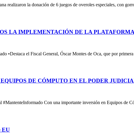
realizaron la donación de 6 juegos de overoles especiales, con gorr
OS LA IMPLEMENTACIÓN DE LA PLATAFORMA
 •Destaca el Fiscal General, Óscar Montes de Oca, que por primera
EQUIPOS DE CÓMPUTO EN EL PODER JUDICIA
 #MantenteInformado Con una importante inversión en Equipos de Cóm
e EU