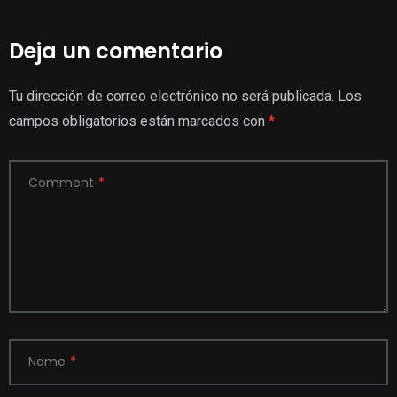
Deja un comentario
Tu dirección de correo electrónico no será publicada.
Los
campos obligatorios están marcados con
*
Comment
*
Name
*