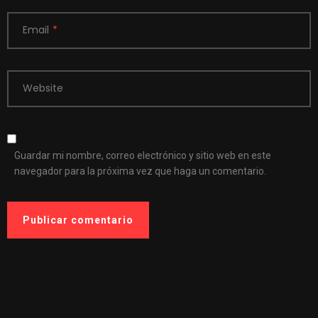
Email
*
Website
Guardar mi nombre, correo electrónico y sitio web en este
navegador para la próxima vez que haga un comentario.