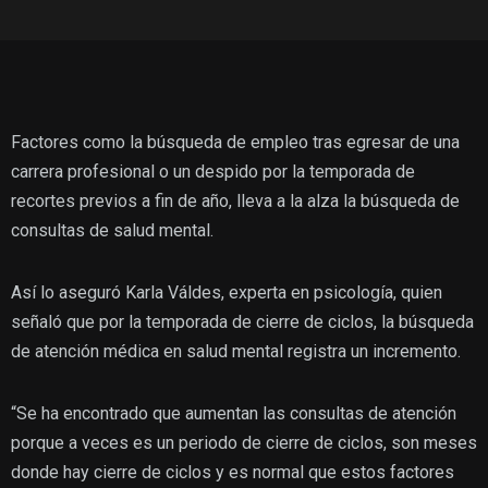
Factores como la búsqueda de empleo tras egresar de una
carrera profesional o un despido por la temporada de
recortes previos a fin de año, lleva a la alza la búsqueda de
consultas de salud mental.
Así lo aseguró Karla Váldes, experta en psicología, quien
señaló que por la temporada de cierre de ciclos, la búsqueda
de atención médica en salud mental registra un incremento.
“Se ha encontrado que aumentan las consultas de atención
porque a veces es un periodo de cierre de ciclos, son meses
donde hay cierre de ciclos y es normal que estos factores