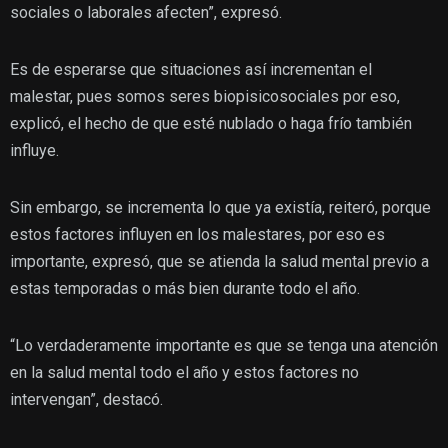
sociales o laborales afecten”, expresó.
Es de esperarse que situaciones así incrementan el
malestar, pues somos seres biopisicosociales por eso,
explicó, el hecho de que esté nublado o haga frío también
influye.
Sin embargo, se incrementa lo que ya existía, reiteró, porque
estos factores influyen en los malestares, por eso es
importante, expresó, que se atienda la salud mental previo a
estas temporadas o más bien durante todo el año.
“Lo verdaderamente importante es que se tenga una atención
en la salud mental todo el año y estos factores no
intervengan”, destacó.