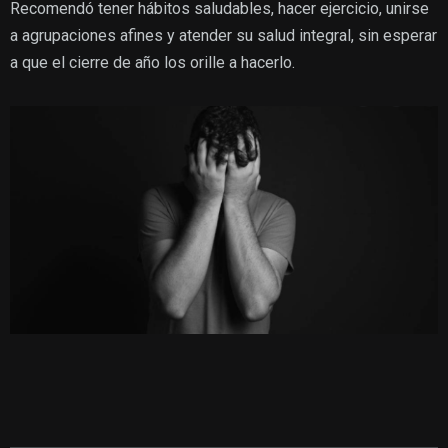
Recomendó tener hábitos saludables, hacer ejercicio, unirse
a agrupaciones afines y atender su salud integral, sin esperar
a que el cierre de año los orille a hacerlo.