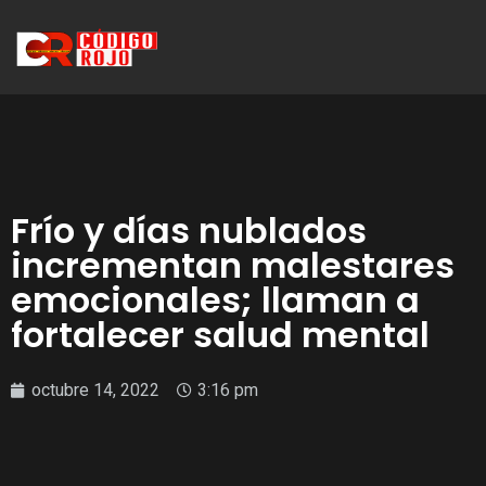
Frío y días nublados
incrementan malestares
emocionales; llaman a
fortalecer salud mental
octubre 14, 2022
3:16 pm