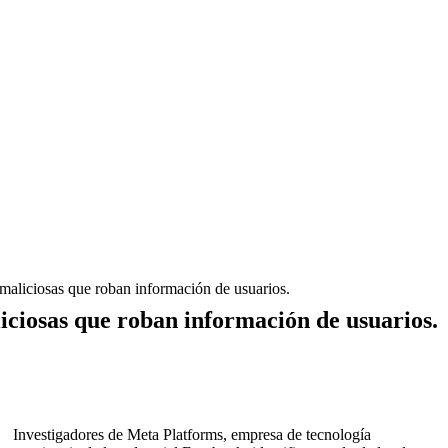
aliciosas que roban información de usuarios.
ciosas que roban información de usuarios.
Investigadores de Meta Platforms, empresa de tecnología