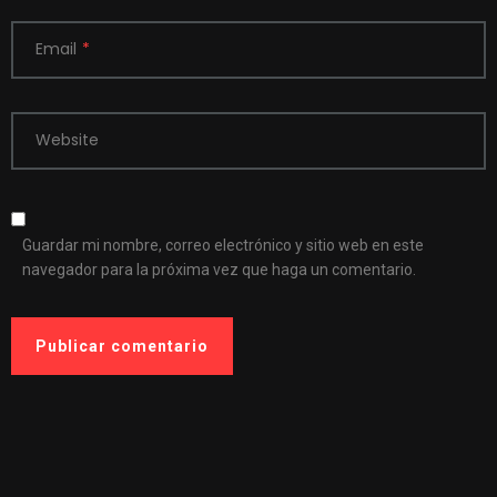
Email
*
Website
Guardar mi nombre, correo electrónico y sitio web en este
navegador para la próxima vez que haga un comentario.