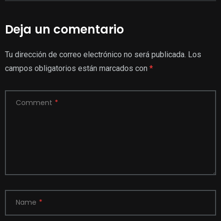
Deja un comentario
Tu dirección de correo electrónico no será publicada.
Los
campos obligatorios están marcados con
*
Comment
*
Name
*