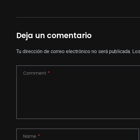
Deja un comentario
Tu dirección de correo electrónico no será publicada.
Los
Comment
*
Name
*