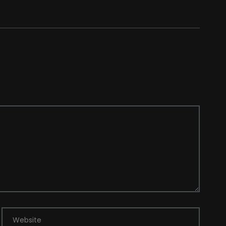
Website