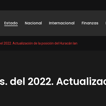
Estado
Nacional
Internacional
Finanzas
el 2022. Actualización de la posición del Huracán Ian
. del 2022. Actualiza