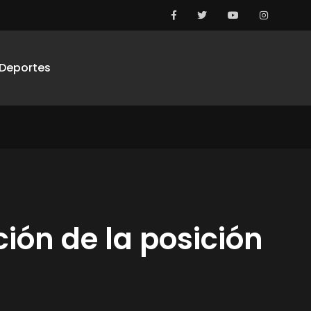
Deportes
ción de la posición