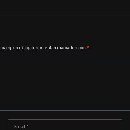
 campos obligatorios están marcados con
*
Email
*