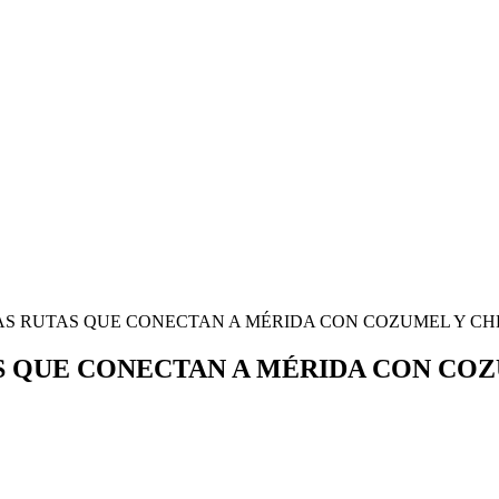
S RUTAS QUE CONECTAN A MÉRIDA CON COZUMEL Y C
S QUE CONECTAN A MÉRIDA CON CO