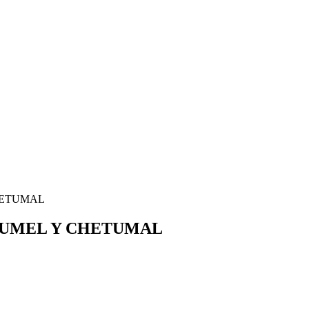
HETUMAL
ZUMEL Y CHETUMAL