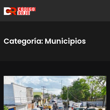
Categoría:
Municipios