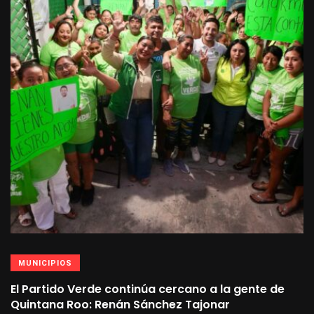
MUNICIPIOS
El Partido Verde continúa cercano a la gente de
Quintana Roo: Renán Sánchez Tajonar