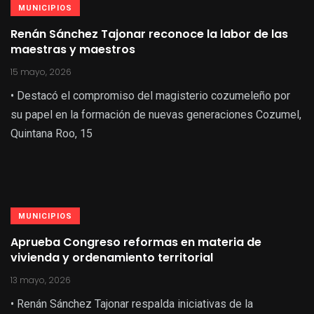
MUNICIPIOS
Renán Sánchez Tajonar reconoce la labor de las
maestras y maestros
15 mayo, 2026
• Destacó el compromiso del magisterio cozumeleño por
su papel en la formación de nuevas generaciones Cozumel,
Quintana Roo, 15
MUNICIPIOS
Aprueba Congreso reformas en materia de
vivienda y ordenamiento territorial
13 mayo, 2026
• Renán Sánchez Tajonar respalda iniciativas de la