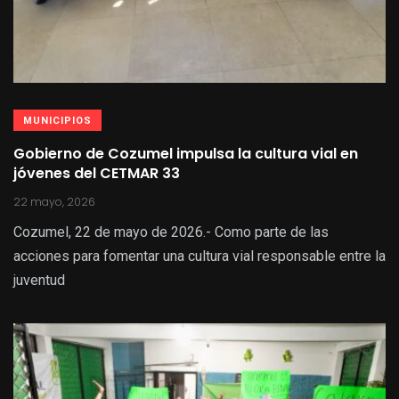
MUNICIPIOS
Gobierno de Cozumel impulsa la cultura vial en
jóvenes del CETMAR 33
22 mayo, 2026
Cozumel, 22 de mayo de 2026.- Como parte de las
acciones para fomentar una cultura vial responsable entre la
juventud