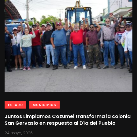
ESTADO
MUNICIPIOS
Juntos Limpiamos Cozumel transforma la colonia
San Gervasio en respuesta al Día del Pueblo
24 mayo, 2026