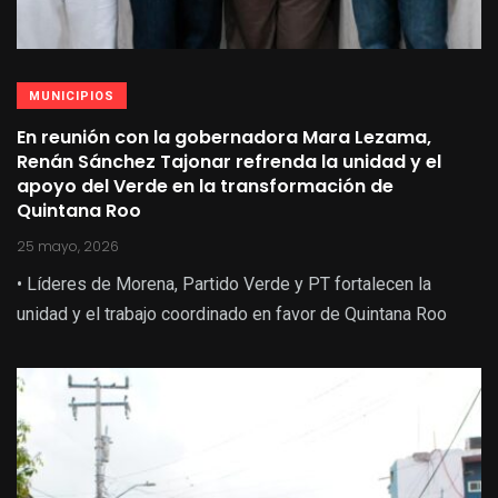
MUNICIPIOS
En reunión con la gobernadora Mara Lezama,
Renán Sánchez Tajonar refrenda la unidad y el
apoyo del Verde en la transformación de
Quintana Roo
25 mayo, 2026
• Líderes de Morena, Partido Verde y PT fortalecen la
unidad y el trabajo coordinado en favor de Quintana Roo