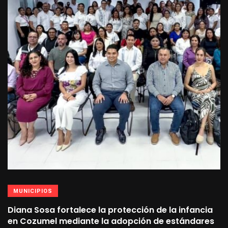
MUNICIPIOS
Diana Sosa fortalece la protección de la infancia
en Cozumel mediante la adopción de estándares