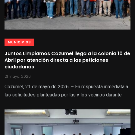
MUNICIPIOS
Juntos Limpiamos Cozumel llega a la colonia 10 de
Abril por atención directa a las peticiones
ciudadanas
21 mayo, 2026
Cozumel, 21 de mayo de 2026. – En respuesta inmediata a
las solicitudes planteadas por las y los vecinos durante