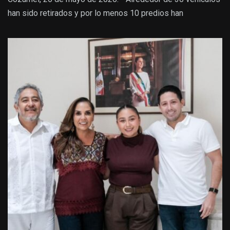
han sido retirados y por lo menos 10 predios han