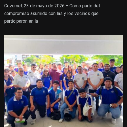
Cozumel, 23 de mayo de 2026.– Como parte del
compromiso asumido con las y los vecinos que
participaron en la