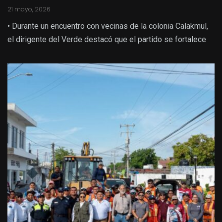
21 mayo, 2026
• Durante un encuentro con vecinas de la colonia Calakmul,
el dirigente del Verde destacó que el partido se fortalece