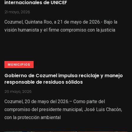
internacionales de UNICEF
21 mayo, 2026
Cozumel, Quintana Roo, a 21 de mayo de 2026.- Bajo la
visión humanista y el firme compromiso con la justicia
MUNICIPIOS
Gobierno de Cozumel impulsa reciclaje y manejo
responsable de residuos sólidos
20 mayo, 2026
Cozumel, 20 de mayo del 2026.– Como parte del
compromiso del presidente municipal, José Luis Chacón,
con la protección ambiental