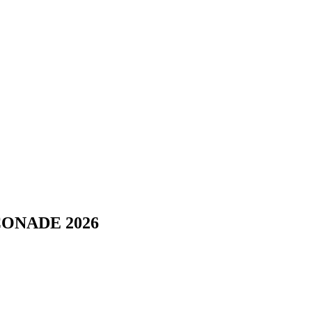
l CONADE 2026