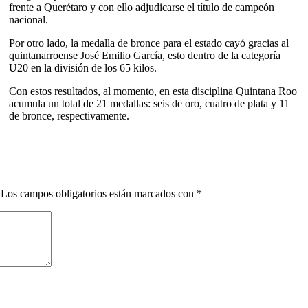
frente a Querétaro y con ello adjudicarse el título de campeón
nacional.
Por otro lado, la medalla de bronce para el estado cayó gracias al
quintanarroense José Emilio García, esto dentro de la categoría
U20 en la división de los 65 kilos.
Con estos resultados, al momento, en esta disciplina Quintana Roo
acumula un total de 21 medallas: seis de oro, cuatro de plata y 11
de bronce, respectivamente.
Los campos obligatorios están marcados con
*