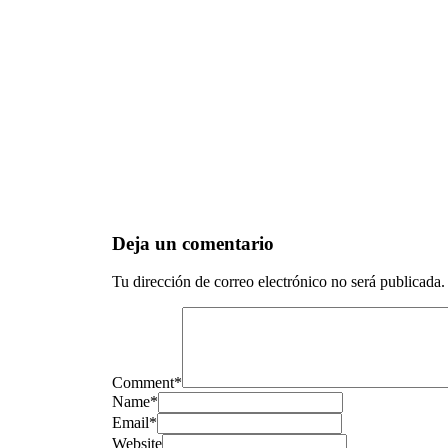
Deja un comentario
Tu dirección de correo electrónico no será publicada.
Comment
*
Name
*
Email
*
Website