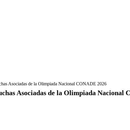
Luchas Asociadas de la Olimpiada Nacional CONADE 2026
Luchas Asociadas de la Olimpiada Naciona