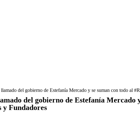
llamado del gobierno de Estefanía Mercado y se suman con todo al #R
amado del gobierno de Estefanía Mercado y
s y Fundadores