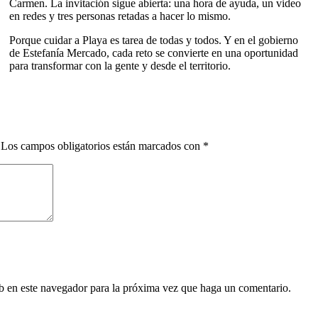
Carmen. La invitación sigue abierta: una hora de ayuda, un video
en redes y tres personas retadas a hacer lo mismo.
Porque cuidar a Playa es tarea de todas y todos. Y en el gobierno
de Estefanía Mercado, cada reto se convierte en una oportunidad
para transformar con la gente y desde el territorio.
Los campos obligatorios están marcados con
*
eb en este navegador para la próxima vez que haga un comentario.