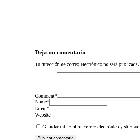
Deja un comentario
Tu dirección de correo electrónico no será publicada.
Comment
*
Name
*
Email
*
Website
Guardar mi nombre, correo electrónico y sitio w