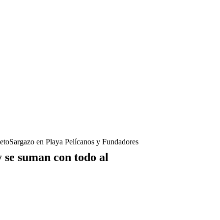
etoSargazo en Playa Pelícanos y Fundadores
 se suman con todo al