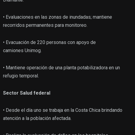
• Evaluaciones en las zonas de inundadas; mantiene
recorridos permanentes para monitoreo.
• Evacuación de 220 personas con apoyo de
camiones Unimog.
• Mantiene operación de una planta potabilizadora en un
refugio temporal.
Sector
Salud
federal
• Desde el día uno se trabaja en la Costa Chica brindando
atención a la población afectada.