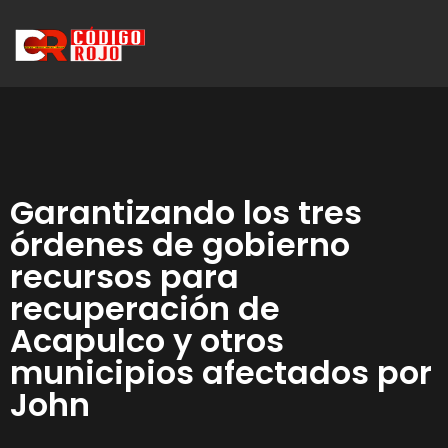
Garantizando los tres
órdenes de gobierno
recursos para
recuperación de
Acapulco y otros
municipios afectados por
John