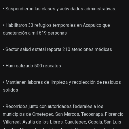
• Suspendieron las clases y actividades administrativas.
• Habilitaron 33 refugios temporales en Acapulco que
danatención a mil 619 personas
• Sector salud estatal reporta 210 atenciones médicas
• Han realizado 500 rescates
• Mantienen labores de limpieza y recolección de residuos
solidos
• Recorridos junto con autoridades federales a los
municipios de Ometepec, San Marcos, Tecoanapa, Florencio
Villarreal, Ayutla de los Libres, Cuautepec, Copala, San Luis