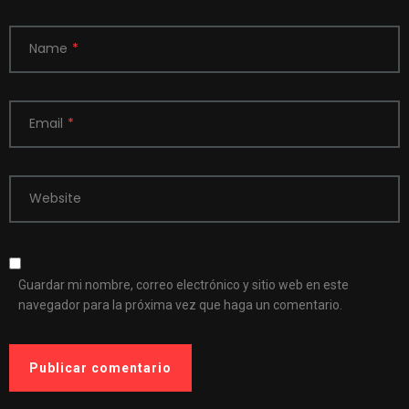
Name
*
Email
*
Website
Guardar mi nombre, correo electrónico y sitio web en este
navegador para la próxima vez que haga un comentario.