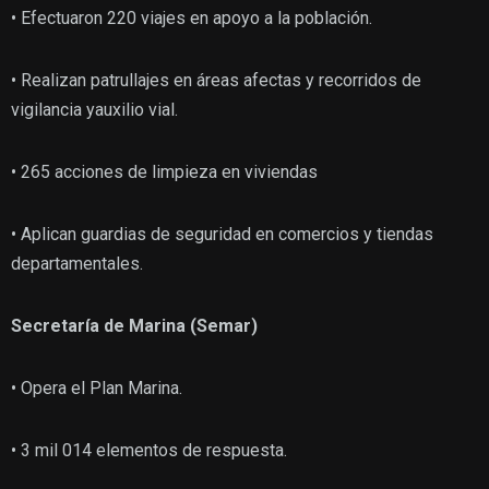
• Efectuaron 220 viajes en apoyo a la población.
• Realizan patrullajes en áreas afectas y recorridos de
vigilancia yauxilio vial.
• 265 acciones de limpieza en viviendas
• Aplican guardias de seguridad en comercios y tiendas
departamentales.
Secretaría de Marina (Semar)
• Opera el Plan Marina.
• 3 mil 014 elementos de respuesta.