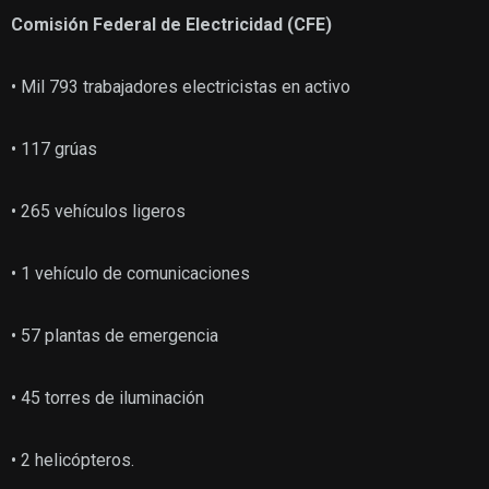
Comisión Federal de Electricidad (CFE)
• Mil 793 trabajadores electricistas en activo
• 117 grúas
• 265 vehículos ligeros
• 1 vehículo de comunicaciones
• 57 plantas de emergencia
• 45 torres de iluminación
• 2 helicópteros.