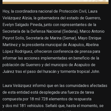
Hoy, la coordinadora nacional de Protección Civil, Laura
Velázquez Alzúa, la gobernadora del estado de Guerrero,
Evelyn Salgado Pineda, junto con representantes de la
Secretaría de la Defensa Nacional (Sedena), Marco Antonio
Peyrot Solís, Secretaría de Marina (Semar), Mayo Enrique
Martínez y la presidenta municipal de Acapulco, Abelina
López Rodríguez, ofrecieron conferencia de prensa para
informar las acciones implementadas en beneficio de la
población de Guerrero y del municipio de Acapulco de
Juárez tras el paso del huracán y tormenta tropical John.
Laura Velázquez informó que en las comunidades afectadas
de esta entidad está desplegada una fuerza de tarea
compuesta por 18 mil 728 elementos de respuesta
y dos mil 181 vehículos. Señaló que, hasta el momento, se