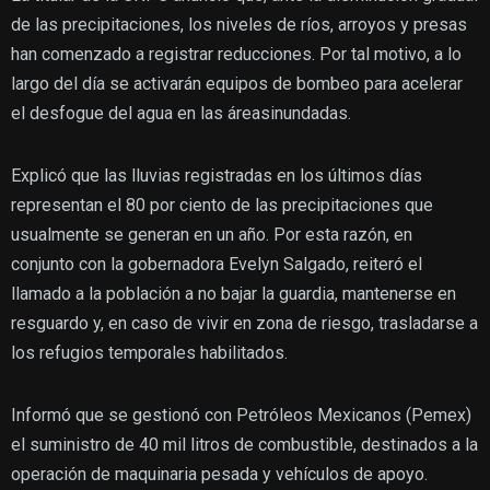
de las precipitaciones, los niveles de ríos, arroyos y presas
han comenzado a registrar reducciones. Por tal motivo, a lo
largo del día se activarán equipos de bombeo para acelerar
el desfogue del agua en las áreasinundadas.
Explicó que las lluvias registradas en los últimos días
representan el
80 por ciento de las precipitaciones que
usualmente se generan en un año. Por esta razón, en
conjunto con la gobernadora Evelyn Salgado, reiteró el
llamado a la población a no bajar la guardia, mantenerse en
resguardo y, en caso de vivir en zona de riesgo, trasladarse a
los refugios temporales habilitados.
Informó que se gestionó con Petróleos Mexicanos (Pemex)
el suministro de 40 mil litros de combustible, destinados a la
operación de maquinaria pesada y vehículos de apoyo.