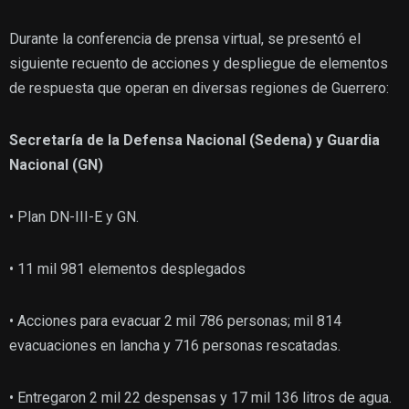
Durante la conferencia de prensa virtual, se presentó el
siguiente recuento de acciones y despliegue de elementos
de respuesta que operan en diversas regiones de Guerrero:
S
ecretarí
a de la Defensa Nacional (Sedena) y Guardia
Nacional (GN)
• Plan DN-III-E y GN.
• 11 mil 981
elementos desplegados
• Acciones para evacuar 2 mil 786 personas; mil 814
evacuaciones en lancha y 716 personas rescatadas.
• Entregaron 2 mil 22 despensas y 17 mil 136 litros de agua.