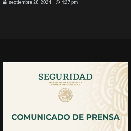
septiembre 28, 2024
4:27 pm