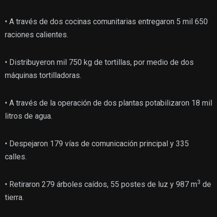
• A través de dos cocinas comunitarias entregaron 5 mil 650
raciones calientes.
• Distribuyeron mil 750 kg de tortillas, por medio de dos
máquinas tortilladoras.
• A través de la operación de dos plantas potabilizaron 18 mil
litros de agua.
• Despejaron 179 vías de comunicación principal y 335
calles.
3
• Retiraron 279 árboles caídos, 55 postes de luz y 987 m
de
tierra.