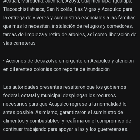
Acatlán, Marquelia, Juchitán, Azoyú, Cuajinicuilapa, Igualapa,
Tlacoachistlahuaca, San Nicolás, Las Vigas y Acapulco para
la entrega de víveres y suministros esenciales a las familias
que más lo necesitan, instalación de refugios y comedores,
tareas de limpieza y retiro de árboles, así como liberación de
vías carreteras.
• Acciones de desazolve emergente en Acapulco y atención
en diferentes colonias con reporte de inundación.
Las autoridades presentes resaltaron que los gobiernos
federal, estatal y municipal despliegan los recursos
necesarios para que Acapulco regrese a la normalidad lo
antes posible. Asimismo, garantizaron el suministro de
alimentos y combustibles, y reafirmaron el compromiso de
continuar trabajando para apoyar a las y los guerrerenses.