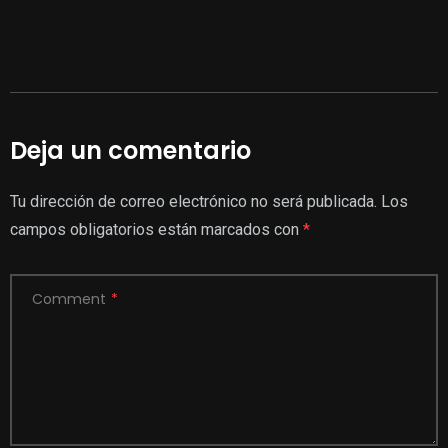
Deja un comentario
Tu dirección de correo electrónico no será publicada.
Los
campos obligatorios están marcados con
*
Comment
*