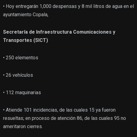
• Hoy entregarán 1,000 despensas y 8 mil litros de agua en el
ayuntamiento Copala,
Secretaría de Infraestructura Comunicaciones y
Transportes (SICT)
• 250 elementos
• 26 vehículos
• 112 maquinarias
• Atiende 101 incidencias, de las cuales 15 ya fueron
resueltas; en proceso de atención 86, de las cuales 95 no
ameritaron cierres.