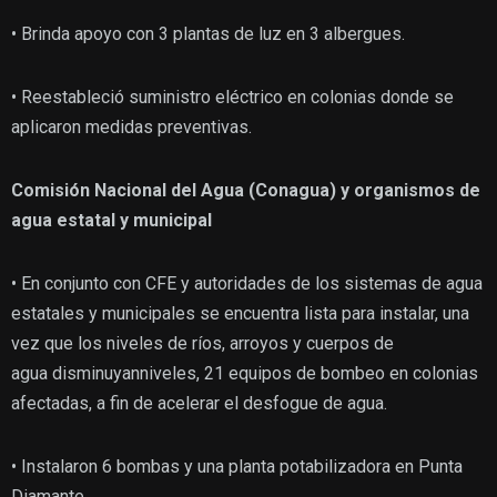
• Brinda apoyo con 3 plantas de luz en 3 albergues.
• Reestableció suministro eléctrico en colonias donde se
aplicaron medidas preventivas.
Comisión Nacional del Agua (Conagua)
y organismos de
agua estatal y municipal
• En conjunto con CFE y autoridades de los sistemas de agua
estatales y municipales se encuentra lista para instalar, una
vez que los niveles de ríos, arroyos y cuerpos de
agua disminuyanniveles, 21 equipos de bombeo en colonias
afectadas, a fin de acelerar el desfogue de agua.
• Instalaron 6 bombas y una planta potabilizadora en Punta
Diamante.