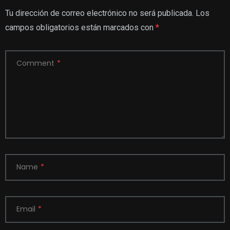
Tu dirección de correo electrónico no será publicada.
Los
campos obligatorios están marcados con
*
Comment
*
Name
*
Email
*