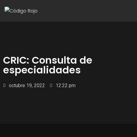
CRIC: Consulta de
especialidades
octubre 19, 2022
12:22 pm