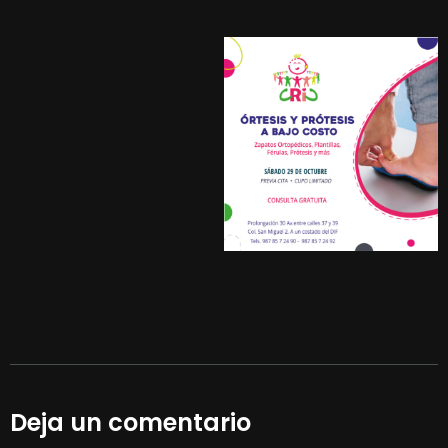
Deja un comentario