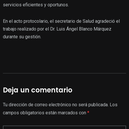
servicios eficientes y oportunos.
En el acto protocolario, el secretario de Salud agradeció el
trabajo realizado por el Dr. Luis Ángel Blanco Márquez
durante su gestión.
Deja un comentario
Tu dirección de correo electrónico no será publicada.
Los
campos obligatorios están marcados con
*