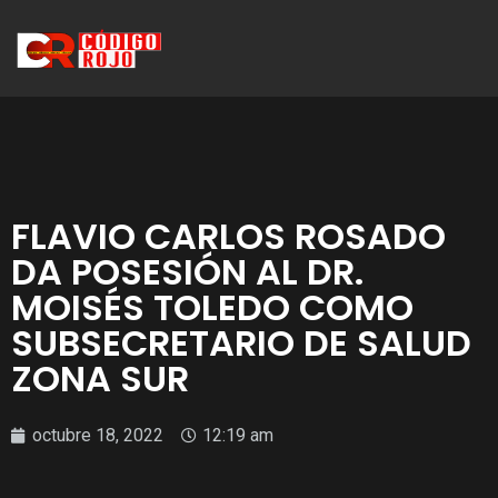
FLAVIO CARLOS ROSADO
DA POSESIÓN AL DR.
MOISÉS TOLEDO COMO
SUBSECRETARIO DE SALUD
ZONA SUR
octubre 18, 2022
12:19 am