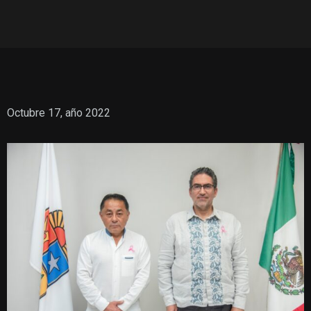
Octubre 17, año 2022