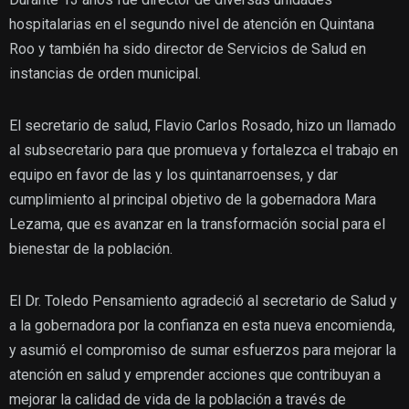
hospitalarias en el segundo nivel de atención en Quintana
Roo y también ha sido director de Servicios de Salud en
instancias de orden municipal.
El secretario de salud, Flavio Carlos Rosado, hizo un llamado
al subsecretario para que promueva y fortalezca el trabajo en
equipo en favor de las y los quintanarroenses, y dar
cumplimiento al principal objetivo de la gobernadora Mara
Lezama, que es avanzar en la transformación social para el
bienestar de la población.
El Dr. Toledo Pensamiento agradeció al secretario de Salud y
a la gobernadora por la confianza en esta nueva encomienda,
y asumió el compromiso de sumar esfuerzos para mejorar la
atención en salud y emprender acciones que contribuyan a
mejorar la calidad de vida de la población a través de