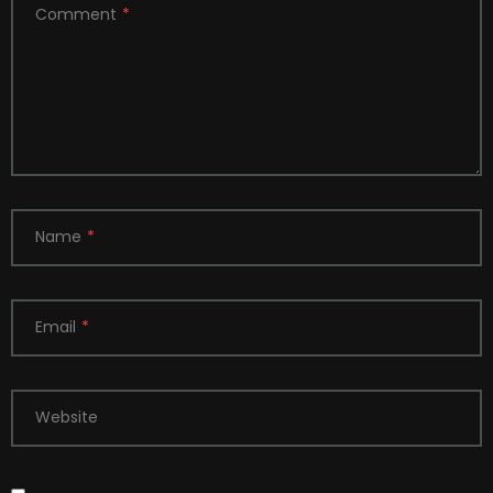
Comment
*
Name
*
Email
*
Website