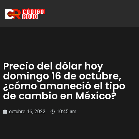
Precio del dólar hoy
domingo 16 de octubre,
¿cómo amaneció el tipo
de cambio en México?
octubre 16, 2022
10:45 am