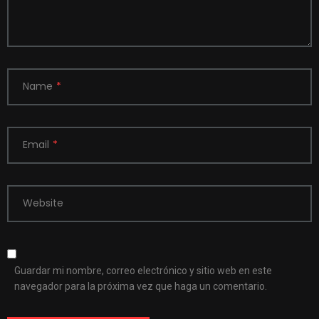
Name
*
Email
*
Website
Guardar mi nombre, correo electrónico y sitio web en este
navegador para la próxima vez que haga un comentario.