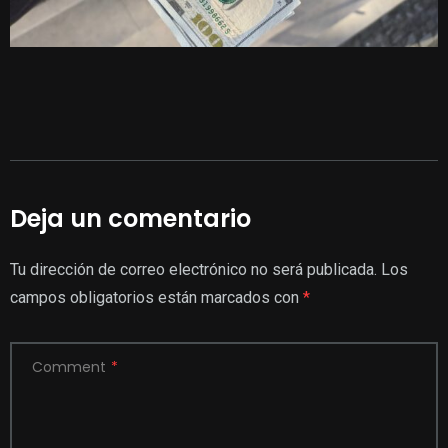
Deja un comentario
Tu dirección de correo electrónico no será publicada.
Los
campos obligatorios están marcados con
*
Comment
*