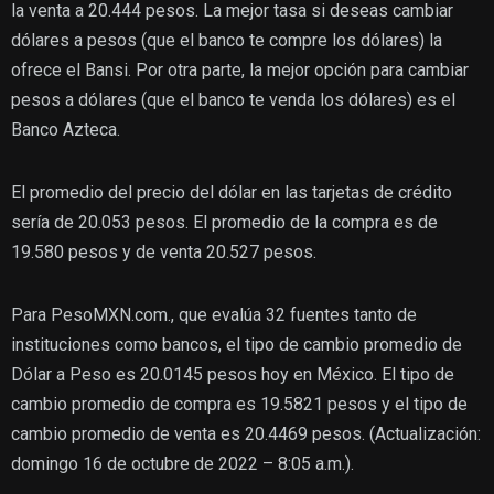
la venta a 20.444 pesos. La mejor tasa si deseas cambiar
dólares a pesos (que el banco te compre los dólares) la
ofrece el Bansi. Por otra parte, la mejor opción para cambiar
pesos a dólares (que el banco te venda los dólares) es el
Banco Azteca.
El promedio del precio del dólar en las tarjetas de crédito
sería de 20.053 pesos. El promedio de la compra es de
19.580 pesos y de venta 20.527 pesos.
Para PesoMXN.com., que evalúa 32 fuentes tanto de
instituciones como bancos, el tipo de cambio promedio de
Dólar a Peso es 20.0145 pesos hoy en México. El tipo de
cambio promedio de compra es 19.5821 pesos y el tipo de
cambio promedio de venta es 20.4469 pesos. (Actualización:
domingo 16 de octubre de 2022 – 8:05 a.m.).