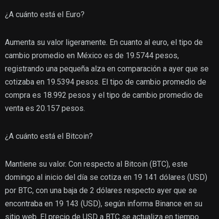
¿A cuánto está el Euro?
Aumenta su valor ligeramente. En cuanto al euro, el tipo de
cambio promedio en México es de 19.5744 pesos,
registrando una pequeña alza en comparación a ayer que se
cotizaba en 19.5394 pesos. El tipo de cambio promedio de
compra es 18.992 pesos y el tipo de cambio promedio de
venta es 20.157 pesos.
¿A cuánto está el Bitcoin?
Mantiene su valor. Con respecto al Bitcoin (BTC), este
domingo al inicio del día se cotiza en 19 141 dólares (USD)
por BTC, con una baja de 2 dólares respecto ayer que se
encontraba en 19 143 (USD), según informa Binance en su
sitio web. El precio de USD a BTC se actualiza en tiempo