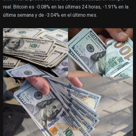
real. Bitcoin es -0.08% en las últimas 24 horas, -1.91% en la
última semana y de -3.04% en el último mes.