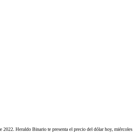
e 2022. Heraldo Binario te presenta el precio del dólar hoy, miércoles