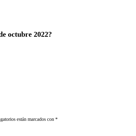
de octubre 2022?
gatorios están marcados con
*