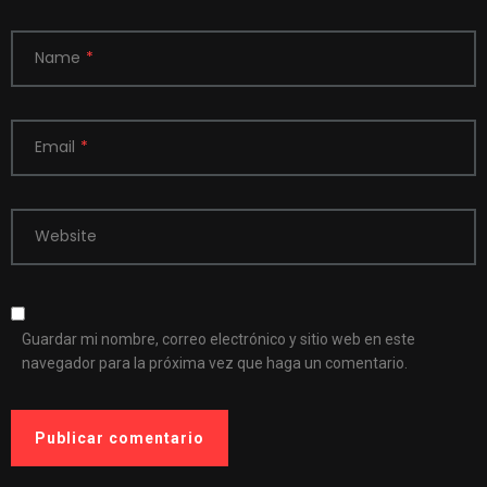
Name
*
Email
*
Website
Guardar mi nombre, correo electrónico y sitio web en este
navegador para la próxima vez que haga un comentario.