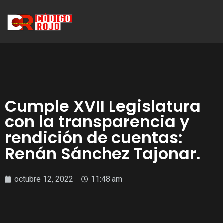
Cumple XVII Legislatura
con la transparencia y
rendición de cuentas:
Renán Sánchez Tajonar.
octubre 12, 2022
11:48 am