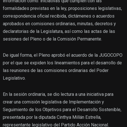
información como: iniciativas que cumplen con las
formalidades previstas en la ley, proposiciones legislativas,
correspondencia oficial recibida, dictámenes o acuerdos
aprobados en comisiones ordinarias, minutas, decretos y
declaratorias de la Legislatura, así como las actas de las
sesiones del Pleno o de la Comisión Permanente.
De igual forma, el Pleno aprobó el acuerdo de la JUGOCOPO
por el que se expiden los lineamientos para el desarrollo de
las reuniones de las comisiones ordinarias del Poder
Legislativo.
En la sesión ordinaria, se dio lectura a una iniciativa para
crear una comisión legislativa de Implementación y
Seguimiento de los Objetivos para el Desarrollo Sostenible,
presentada por la diputada Cinthya Millán Estrella,
representante legislativo del Partido Acción Nacional.