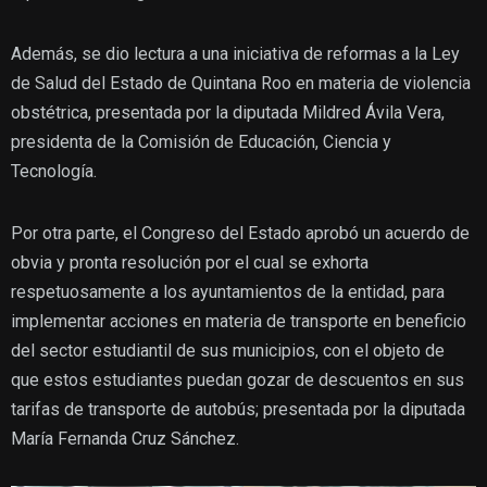
Además, se dio lectura a una iniciativa de reformas a la Ley
de Salud del Estado de Quintana Roo en materia de violencia
obstétrica, presentada por la diputada Mildred Ávila Vera,
presidenta de la Comisión de Educación, Ciencia y
Tecnología.
Por otra parte, el Congreso del Estado aprobó un acuerdo de
obvia y pronta resolución por el cual se exhorta
respetuosamente a los ayuntamientos de la entidad, para
implementar acciones en materia de transporte en beneficio
del sector estudiantil de sus municipios, con el objeto de
que estos estudiantes puedan gozar de descuentos en sus
tarifas de transporte de autobús; presentada por la diputada
María Fernanda Cruz Sánchez.