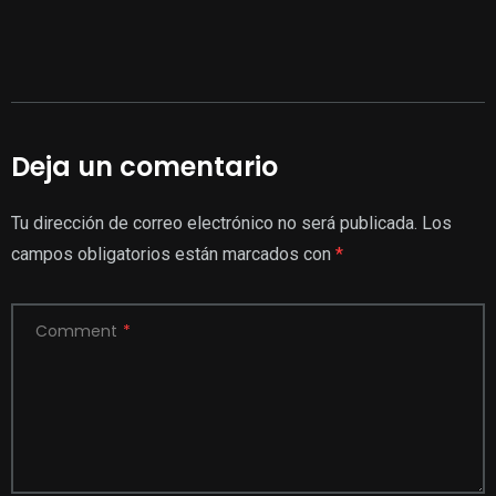
Deja un comentario
Tu dirección de correo electrónico no será publicada.
Los
campos obligatorios están marcados con
*
Comment
*