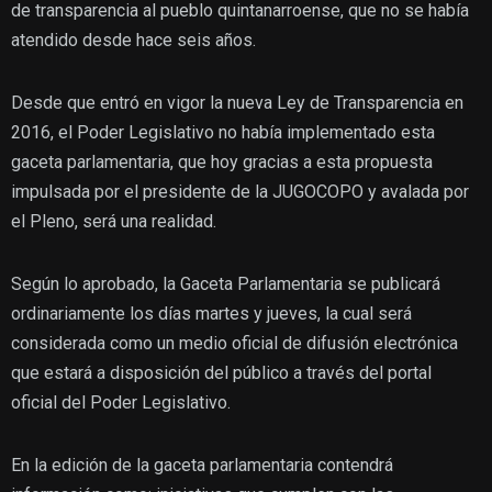
de transparencia al pueblo quintanarroense, que no se había
atendido desde hace seis años.
Desde que entró en vigor la nueva Ley de Transparencia en
2016, el Poder Legislativo no había implementado esta
gaceta parlamentaria, que hoy gracias a esta propuesta
impulsada por el presidente de la JUGOCOPO y avalada por
el Pleno, será una realidad.
Según lo aprobado, la Gaceta Parlamentaria se publicará
ordinariamente los días martes y jueves, la cual será
considerada como un medio oficial de difusión electrónica
que estará a disposición del público a través del portal
oficial del Poder Legislativo.
En la edición de la gaceta parlamentaria contendrá