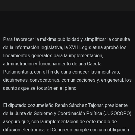
Para favorecer la máxima publicidad y simplificar la consulta
de la información legislativa, la XVII Legislatura aprobó los
lineamientos generales para la implementación,
administración y funcionamiento de una Gaceta
Parlamentaria, con el fin de dar a conocer las iniciativas,
dictámenes, convocatorias, comunicaciones y, en general, los
asuntos que se tocarán en el pleno.
El diputado cozumeleño Renán Sánchez Tajonar, presidente
de la Junta de Gobierno y Coordinación Política (JUGOCOPO)
aseguró que, con la implementación de este medio de
difusión electrónica, el Congreso cumple con una obligación