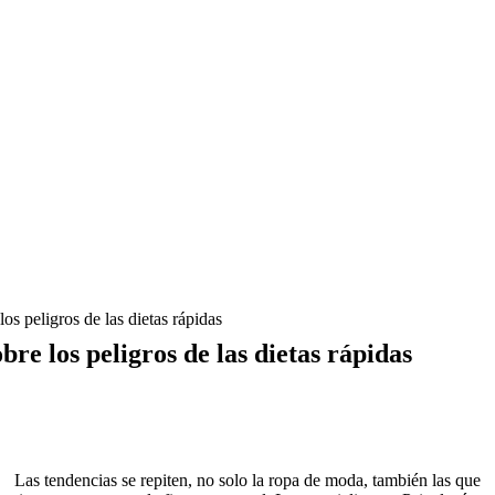
los peligros de las dietas rápidas
bre los peligros de las dietas rápidas
Las tendencias se repiten, no solo la ropa de moda, también las que