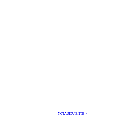
NOTA SIGUIENTE >