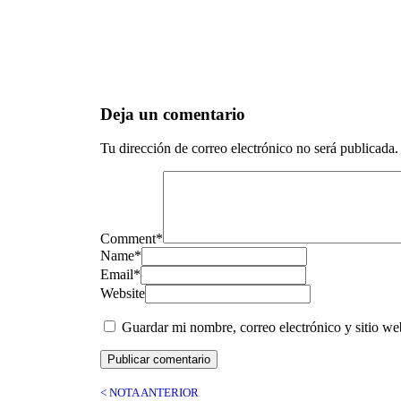
Deja un comentario
Tu dirección de correo electrónico no será publicada.
Comment
*
Name
*
Email
*
Website
Guardar mi nombre, correo electrónico y sitio w
< NOTA ANTERIOR