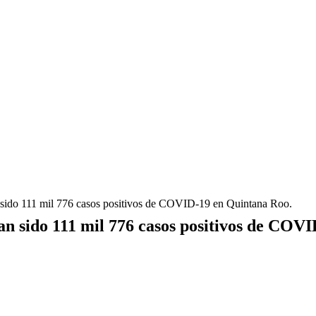
n sido 111 mil 776 casos positivos de COVID-19 en Quintana Roo.
han sido 111 mil 776 casos positivos de COV