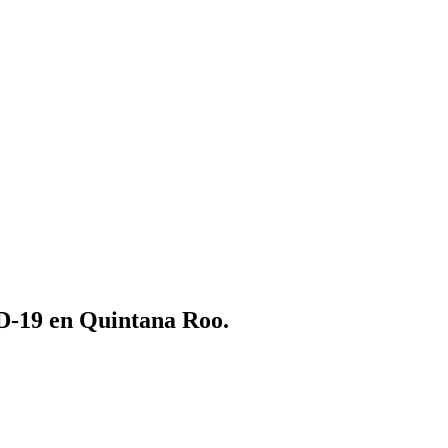
ID-19 en Quintana Roo.