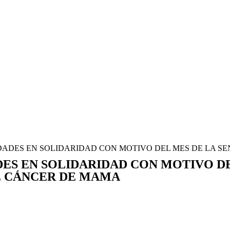
ADES EN SOLIDARIDAD CON MOTIVO DEL MES DE LA SE
ES EN SOLIDARIDAD CON MOTIVO DE
LE CÁNCER DE MAMA