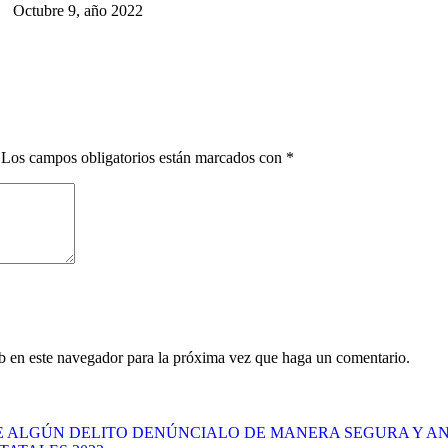
Octubre 9, año 2022
Los campos obligatorios están marcados con
*
eb en este navegador para la próxima vez que haga un comentario.
 DE ALGÚN DELITO DENÚNCIALO DE MANERA SEGURA Y 