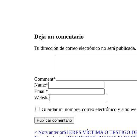
Deja un comentario
Tu dirección de correo electrónico no será publicada.
Comment
*
Name
*
Email
*
Website
Guardar mi nombre, correo electrónico y sitio w
< Nota anterior
SI ERES VÍCTIMA O TESTIGO