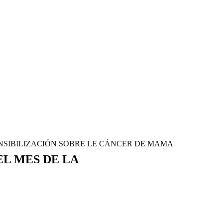
NSIBILIZACIÓN SOBRE LE CÁNCER DE MAMA
L MES DE LA