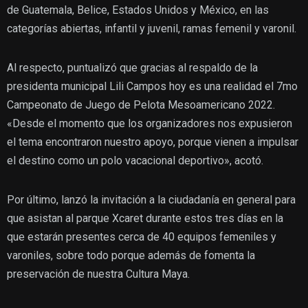
de Guatemala, Belice, Estados Unidos y México, en las
categorías abiertas, infantil y juvenil, ramas femenil y varonil.
Al respecto, puntualizó que gracias al respaldo de la
presidenta municipal Lili Campos hoy es una realidad el 7mo
Campeonato de Juego de Pelota Mesoamericano 2022.
«Desde el momento que los organizadores nos expusieron
el tema encontraron nuestro apoyo, porque vienen a impulsar
el destino como un polo vacacional deportivo», acotó.
Por último, lanzó la invitación a la ciudadanía en general para
que asistan al parque Xcaret durante estos tres días en la
que estarán presentes cerca de 40 equipos femeniles y
varoniles, sobre todo porque además de fomenta la
preservación de nuestra Cultura Maya.