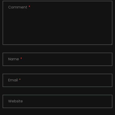
Comment
*
Name
*
Email
*
Website