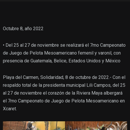
Octubre 8, año 2022
• Del 25 al 27 de noviembre se realizará el 7mo Campeonato
de Juego de Pelota Mesoamericano femenil y varonil, con
presencia de Guatemala, Belice, Estados Unidos y México
Playa del Carmen, Solidaridad, 8 de octubre de 2022.- Con el
respaldo total de la presidenta municipal Lili Campos, del 25
al 27 de noviembre el corazón de la Riviera Maya albergará
el 7mo Campeonato de Juego de Pelota Mesoamericano en
Xcaret.