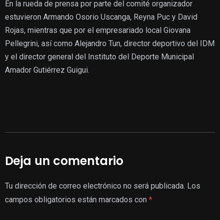
En la rueda de prensa por parte del comité organizador
estuvieron Armando Osorio Uscanga, Reyna Puc y David
Rojas, mientras que por el empresariado local Giovana
Pellegrini, así como Alejandro Tun, director deportivo del IDM
y el director general del Instituto del Deporte Municipal
Amador Gutiérrez Guigui.
Deja un comentario
Tu dirección de correo electrónico no será publicada.
Los
campos obligatorios están marcados con
*