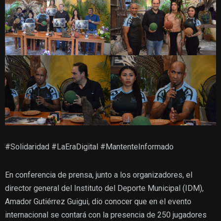
#Solidaridad #LaEraDigital #MantenteInformado
En conferencia de prensa, junto a los organizadores, el
director general del Instituto del Deporte Municipal (IDM),
Amador Gutiérrez Guigui, dio conocer que en el evento
internacional se contará con la presencia de 250 jugadores