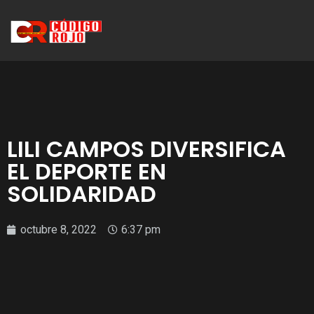
LILI CAMPOS DIVERSIFICA
EL DEPORTE EN
SOLIDARIDAD
octubre 8, 2022
6:37 pm