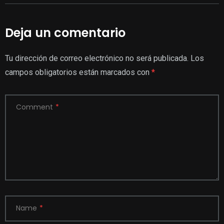
Deja un comentario
Tu dirección de correo electrónico no será publicada.
Los
campos obligatorios están marcados con
*
Comment
*
Name
*