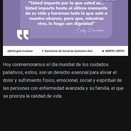
Hoy conmemoramos el día mundial de los cuidados
paliativos, estos, son un derecho esencial para aliviar el
dolor y sufrimiento físico, emocional, social y espiritual de
las personas con enfermedad avanzada y su familia, el que
se prioriza la calidad de vida.