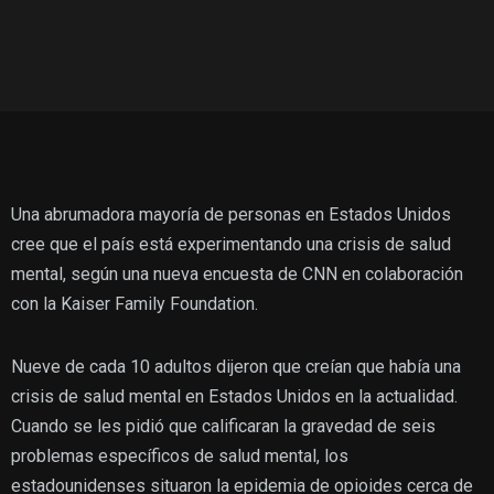
Una abrumadora mayoría de personas en Estados Unidos
cree que el país está experimentando una crisis de salud
mental, según una nueva encuesta de CNN en colaboración
con la Kaiser Family Foundation.
Nueve de cada 10 adultos dijeron que creían que había una
crisis de salud mental en Estados Unidos en la actualidad.
Cuando se les pidió que calificaran la gravedad de seis
problemas específicos de salud mental, los
estadounidenses situaron la epidemia de opioides cerca de