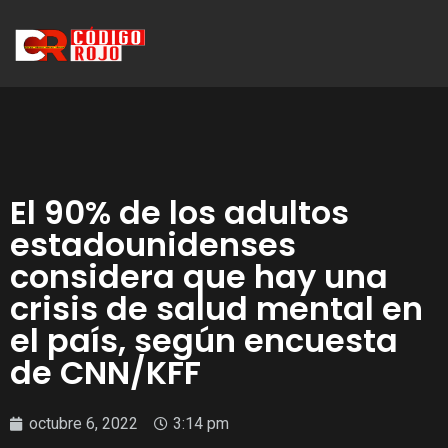
El 90% de los adultos
estadounidenses
considera que hay una
crisis de salud mental en
el país, según encuesta
de CNN/KFF
octubre 6, 2022
3:14 pm