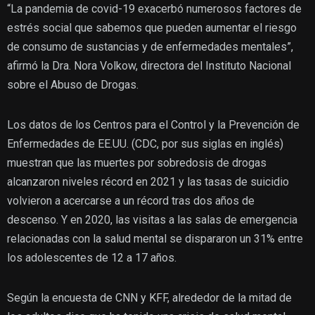
“La pandemia de covid-19 exacerbó numerosos factores de
estrés social que sabemos que pueden aumentar el riesgo
de consumo de sustancias y de enfermedades mentales”,
afirmó la Dra. Nora Volkow, directora del Instituto Nacional
sobre el Abuso de Drogas.
Los datos de los Centros para el Control y la Prevención de
Enfermedades de EE.UU. (CDC, por sus siglas en inglés)
muestran que las muertes por sobredosis de drogas
alcanzaron niveles récord en 2021 y las tasas de suicidio
volvieron a acercarse a un récord tras dos años de
descenso. Y en 2020, las visitas a las salas de emergencia
relacionadas con la salud mental se dispararon un 31% entre
los adolescentes de 12 a 17 años.
Según la encuesta de CNN y KFF, alrededor de la mitad de