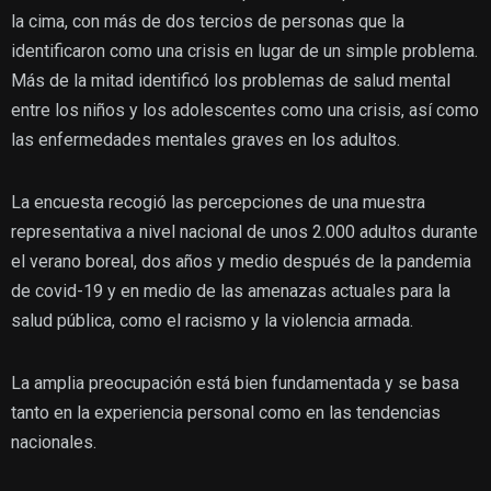
la cima, con más de dos tercios de personas que la
identificaron como una crisis en lugar de un simple problema.
Más de la mitad identificó los problemas de salud mental
entre los niños y los adolescentes como una crisis, así como
las enfermedades mentales graves en los adultos.
La encuesta recogió las percepciones de una muestra
representativa a nivel nacional de unos 2.000 adultos durante
el verano boreal, dos años y medio después de la pandemia
de covid-19 y en medio de las amenazas actuales para la
salud pública, como el racismo y la violencia armada.
La amplia preocupación está bien fundamentada y se basa
tanto en la experiencia personal como en las tendencias
nacionales.