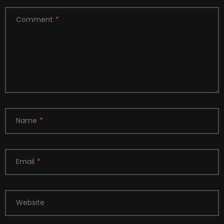
Comment
*
Name
*
Email
*
Website