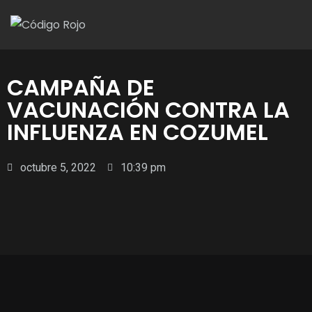
CAMPAÑA DE
VACUNACIÓN CONTRA LA
INFLUENZA EN COZUMEL
octubre 5, 2022
10:39 pm