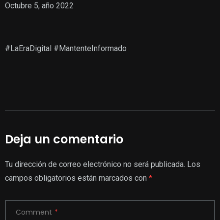
Octubre 5, año 2022
#LaEraDigital #MantenteInformado
Deja un comentario
Tu dirección de correo electrónico no será publicada.
Los
campos obligatorios están marcados con
*
Comment
*