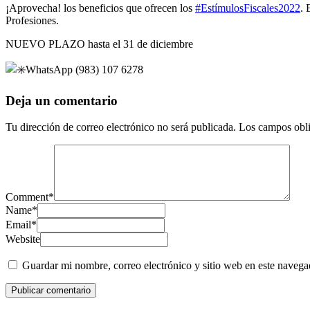
¡Aprovecha! los beneficios que ofrecen los
#EstímulosFiscales2022
. 
Profesiones.
NUEVO PLAZO hasta el 31 de diciembre
WhatsApp (983) 107 6278
Deja un comentario
Tu dirección de correo electrónico no será publicada.
Los campos obli
Comment
*
Name
*
Email
*
Website
Guardar mi nombre, correo electrónico y sitio web en este naveg