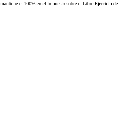
se mantiene el 100% en el Impuesto sobre el Libre Ejercicio de