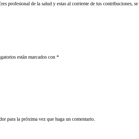
Eres profesional de la salud y estas al corriente de tus contribuciones, 
gatorios están marcados con
*
ador para la próxima vez que haga un comentario.