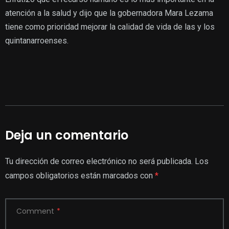
atención a la salud y dijo que la gobernadora Mara Lezama
tiene como prioridad mejorar la calidad de vida de las y los
quintanarroenses.
Deja un comentario
Tu dirección de correo electrónico no será publicada.
Los
campos obligatorios están marcados con
*
Comment
*