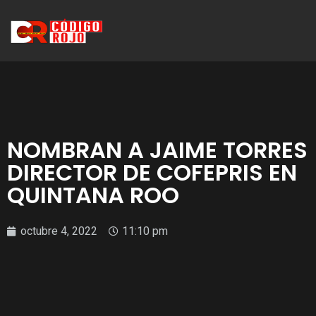
NOMBRAN A JAIME TORRES
DIRECTOR DE COFEPRIS EN
QUINTANA ROO
octubre 4, 2022
11:10 pm