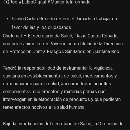
#QRoo #LaEraDigital #MantenteInformado
Flavio Carlos Rosado reiteró el llamado a trabajar en
favor de las y los ciudadanos
Chetumal. – El secretario de Salud, Flavio Carlos Rosado,
nombró a Jaime Torres Viveros como titular de la Dirección
de Protección Contra Riesgos Sanitarios en Quintana Roo.
Tendrá la responsabilidad de instrumentar la vigilancia
sanitaria en establecimientos de salud, medicamentos y
otros insumos para la salud, así como todos aquellos
componentes, suplementos y materias primas que
intervengan en la elaboración de productos y que pudieran
tener efectos nocivos a la salud humana.
Bajo la coordinación del secretario de Salud, la Dirección de