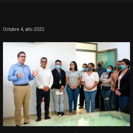
Octubre 4, año 2022