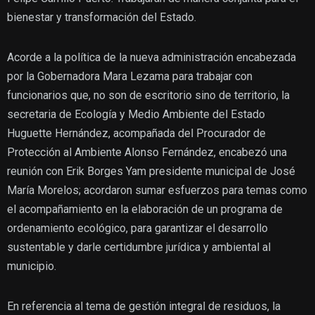
bienestar y transformación del Estado.
Acorde a la política de la nueva administración encabezada
por la Gobernadora Mara Lezama para trabajar con
funcionarios que, no son de escritorio sino de territorio, la
secretaria de Ecología y Medio Ambiente del Estado
Huguette Hernández, acompañada del Procurador de
Protección al Ambiente Alonso Fernández, encabezó una
reunión con Erik Borges Yam presidente municipal de José
María Morelos; acordaron sumar esfuerzos para temas como
el acompañamiento en la elaboración de un programa de
ordenamiento ecológico, para garantizar el desarrollo
sustentable y darle certidumbre jurídica y ambiental al
municipio.
En referencia al tema de gestión integral de residuos, la