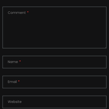
Comment
*
Name
*
Email
*
Website