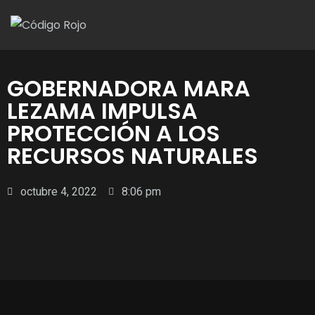
GOBERNADORA MARA
LEZAMA IMPULSA
PROTECCIÓN A LOS
RECURSOS NATURALES
octubre 4, 2022
8:06 pm