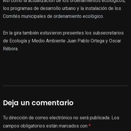
Así como la actualización de los ordenamientos ecológicos,
los programas de desarrollo urbano y la instalación de los
Comités municipales de ordenamiento ecológico.
En la gira también estuvieron presentes los subsecretarios
de Ecología y Medio Ambiente Juan Pablo Ortega y Oscar
Rébora.
Deja un comentario
Tu dirección de correo electrónico no será publicada.
Los
campos obligatorios están marcados con
*