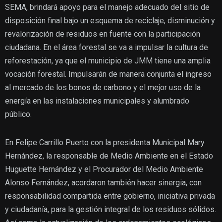
SEMA, brindará apoyo para el manejo adecuado del sitio de
disposición final bajo un esquema de reciclaje, disminución y
revalorización de residuos en fuente con la participación
ciudadana. En el área forestal se va a impulsar la cultura de
reforestación, ya que el municipio de JMM tiene una amplia
vocación forestal. Impulsarán de manera conjunta el ingreso
al mercado de los bonos de carbono y el mejor uso de la
energía en las instalaciones municipales y alumbrado
público.
En Felipe Carrillo Puerto con la presidenta Municipal Mary
Hernández, la responsable de Medio Ambiente en el Estado
Huguette Hernández y el Procurador del Medio Ambiente
Alonso Fernández, acordaron también hacer sinergia, con
responsabilidad compartida entre gobierno, iniciativa privada
y ciudadanía, para la gestión integral de los residuos sólidos.