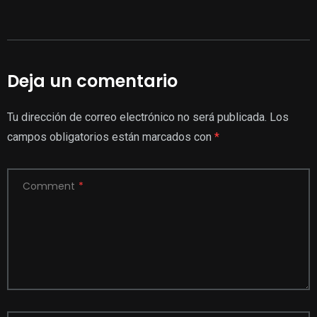
Deja un comentario
Tu dirección de correo electrónico no será publicada.
Los
campos obligatorios están marcados con
*
Comment
*