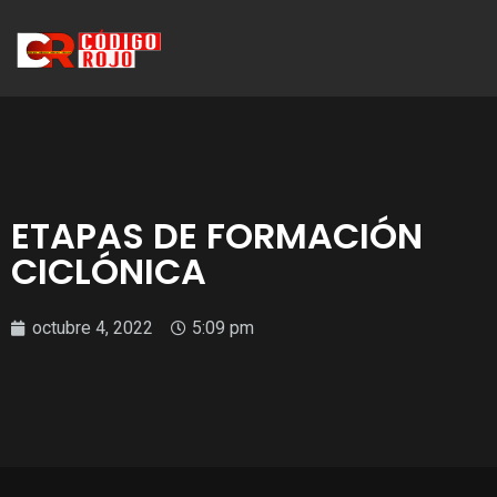
ETAPAS DE FORMACIÓN
CICLÓNICA
octubre 4, 2022
5:09 pm