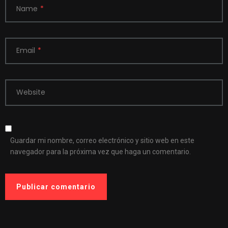
Name
*
Email
*
Website
Guardar mi nombre, correo electrónico y sitio web en este
navegador para la próxima vez que haga un comentario.