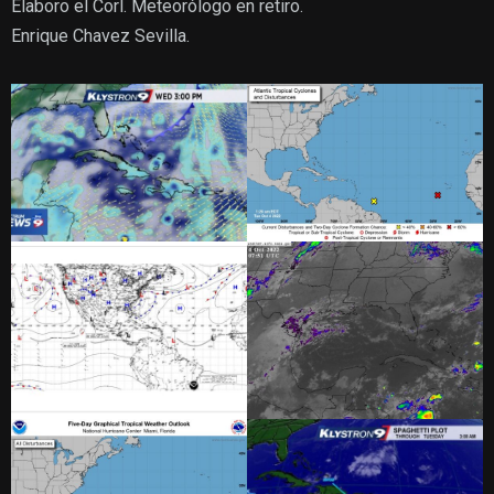
Elaboro el Corl. Meteorólogo en retiro.
Enrique Chavez Sevilla.