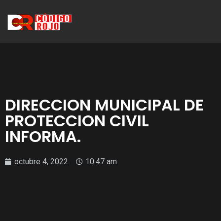
DIRECCION MUNICIPAL DE
PROTECCION CIVIL
INFORMA.
octubre 4, 2022
10:47 am