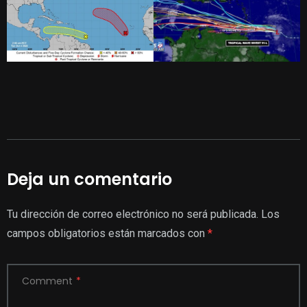
Deja un comentario
Tu dirección de correo electrónico no será publicada.
Los
campos obligatorios están marcados con
*
Comment
*