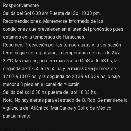
Respectivamente.
Salida del Sol 6.38 am Puesta del Sol 18.33 pm.
Recomendaciones. Mantenerse informado de las
condiciones que prevalecen en el área del pronóstico pues
estamos en la temporada de Huracanes.
Resumen: Precaución por las temperaturas y la sensación
térmica que se registrarán, la temperatura del mar de 24 a
27°C, las mareas, primera marea alta 04.58 a 06.58 hs, la
segunda de 17.55 a 19.55 hs y la marea baja primera de
12.07 a 13.07 hs. y la segunda de 23.39 a 00.39 hs, oleaje
menor a 3 pies en el canal de Yucatán.
Salida del sol 6.38 hs puesta del sol 18.33 hs.
Nota: No hay alertas para el estado de Q. Roo. Se mantiene la
vigilancia del Atlántico, Mar Caribe y Golfo de México
puntualmente.