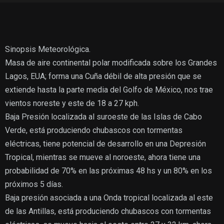
Sinopsis Meteorológica.
Masa de aire continental polar modificada sobre los Grandes
Lagos, EUA; forma una Cuña débil de alta presión que se
extiende hasta la parte media del Golfo de México, nos trae
vientos noreste y este de 18 a 27 kph.
Baja Presión localizada al suroeste de las Islas de Cabo
Verde, está produciendo chubascos con tormentas
eléctricas, tiene potencial de desarrollo en una Depresión
Tropical, mientras se mueve al noroeste, ahora tiene una
probabilidad de 70% en las próximas 48 hs y un 80% en los
próximos 5 días.
Baja presión asociada a una Onda tropical localizada al este
de las Antillas, está produciendo chubascos con tormentas