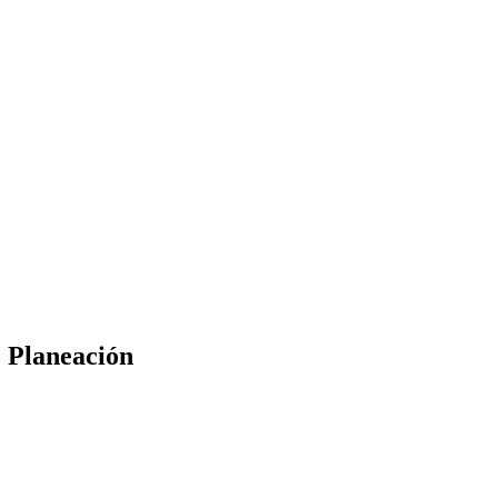
e Planeación