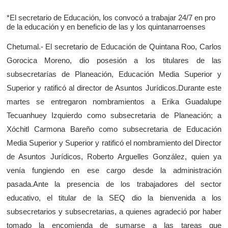
*El secretario de Educación, los convocó a trabajar 24/7 en pro
de la educación y en beneficio de las y los quintanarroenses
Chetumal.- El secretario de Educación de Quintana Roo, Carlos
Gorocica Moreno, dio posesión a los titulares de las
subsecretarías de Planeación, Educación Media Superior y
Superior y ratificó al director de Asuntos Jurídicos.Durante este
martes se entregaron nombramientos a Erika Guadalupe
Tecuanhuey Izquierdo como subsecretaria de Planeación; a
Xóchitl Carmona Bareño como subsecretaria de Educación
Media Superior y Superior y ratificó el nombramiento del Director
de Asuntos Jurídicos, Roberto Arguelles González, quien ya
venía fungiendo en ese cargo desde la administración
pasada.Ante la presencia de los trabajadores del sector
educativo, el titular de la SEQ dio la bienvenida a los
subsecretarios y subsecretarias, a quienes agradeció por haber
tomado la encomienda de sumarse a las tareas que