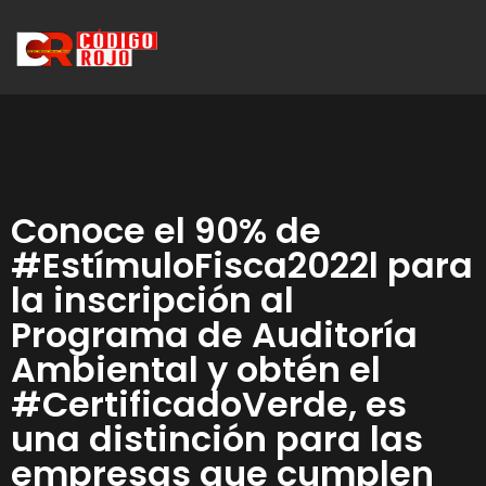
Conoce el 90% de
#EstímuloFisca2022l para
la inscripción al
Programa de Auditoría
Ambiental y obtén el
#CertificadoVerde, es
una distinción para las
empresas que cumplen