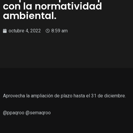
con la normatividad
ambiental.
octubre 4, 2022
8:59 am
Aprovecha la ampliación de plazo hasta el 31 de diciembre.
@ppaqroo @semaqroo