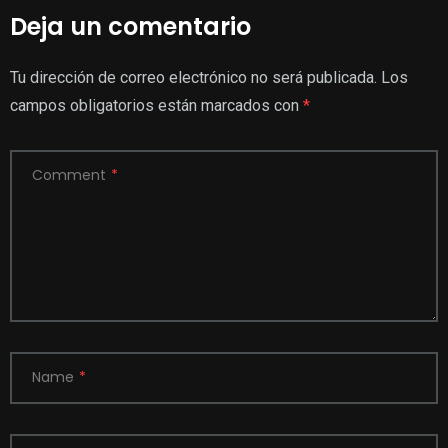
Deja un comentario
Tu dirección de correo electrónico no será publicada.
Los
campos obligatorios están marcados con
*
Comment
*
Name
*