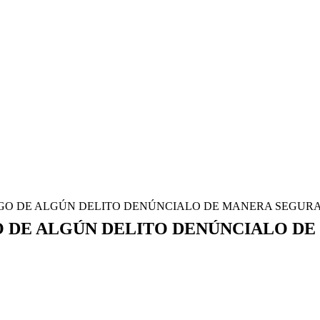
TIGO DE ALGÚN DELITO DENÚNCIALO DE MANERA SEGUR
GO DE ALGÚN DELITO DENÚNCIALO D