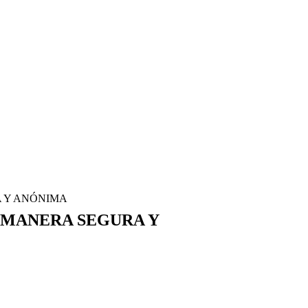
A Y ANÓNIMA
E MANERA SEGURA Y