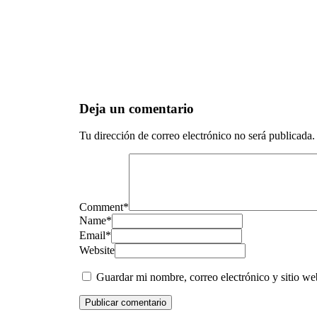
Deja un comentario
Tu dirección de correo electrónico no será publicada.
Comment
*
Name
*
Email
*
Website
Guardar mi nombre, correo electrónico y sitio w