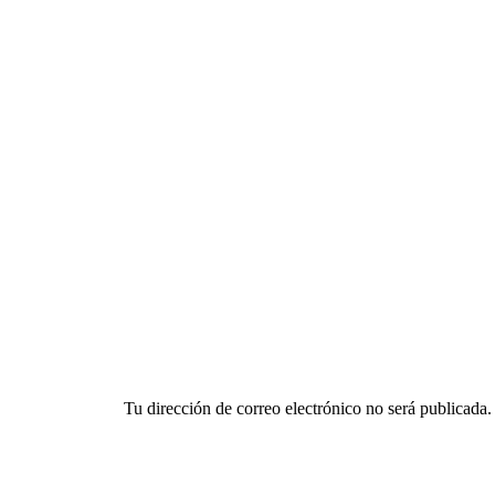
Deja un comentario
Tu dirección de correo electrónico no será publicada.