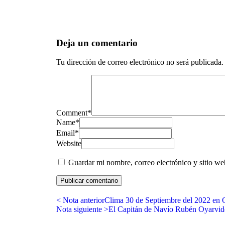
Deja un comentario
Tu dirección de correo electrónico no será publicada.
Comment
*
Name
*
Email
*
Website
Guardar mi nombre, correo electrónico y sitio w
< Nota anterior
Clima 30 de Septiembre del 2022 en
Nota siguiente >
El Capitán de Navío Rubén Oyarvid