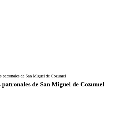
as patronales de San Miguel de Cozumel
s patronales de San Miguel de Cozumel