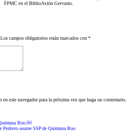
FPMC en el BiblioAvión Gervasio.
Los campos obligatorios están marcados con
*
eb en este navegador para la próxima vez que haga un comentario.
 Quintana Roo.￼
e Pedrero asume SSP de Quintana Roo