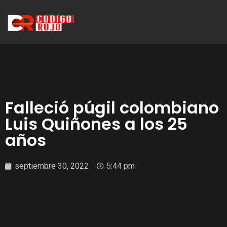
Falleció púgil colombiano
Luis Quiñones a los 25
años
septiembre 30, 2022
5:44 pm