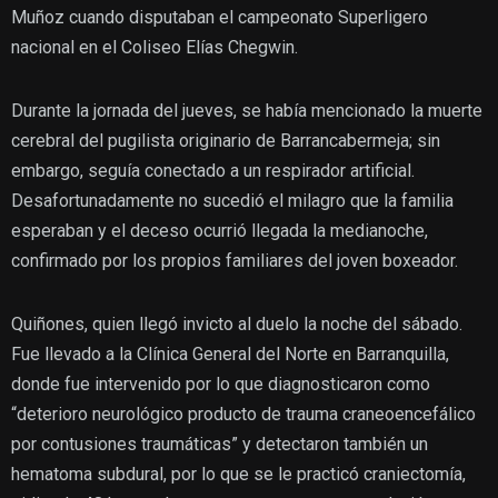
Muñoz cuando disputaban el campeonato Superligero
nacional en el Coliseo Elías Chegwin.
Durante la jornada del jueves, se había mencionado la muerte
cerebral del pugilista originario de Barrancabermeja; sin
embargo, seguía conectado a un respirador artificial.
Desafortunadamente no sucedió el milagro que la familia
esperaban y el deceso ocurrió llegada la medianoche,
confirmado por los propios familiares del joven boxeador.
Quiñones, quien llegó invicto al duelo la noche del sábado.
Fue llevado a la Clínica General del Norte en Barranquilla,
donde fue intervenido por lo que diagnosticaron como
“deterioro neurológico producto de trauma craneoencefálico
por contusiones traumáticas” y detectaron también un
hematoma subdural, por lo que se le practicó craniectomía,