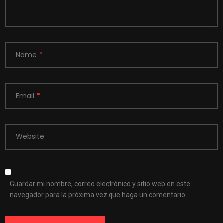
Name
*
Email
*
Website
Guardar mi nombre, correo electrónico y sitio web en este
navegador para la próxima vez que haga un comentario.