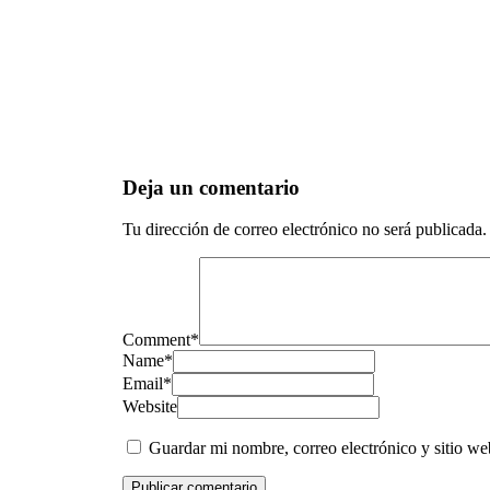
Deja un comentario
Tu dirección de correo electrónico no será publicada.
Comment
*
Name
*
Email
*
Website
Guardar mi nombre, correo electrónico y sitio w