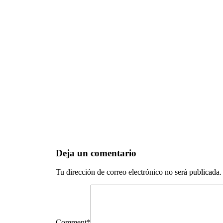
Deja un comentario
Tu dirección de correo electrónico no será publicada.
Comment
*