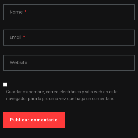
Name
*
Email
*
Website
Guardar mi nombre, correo electrónico y sitio web en este
navegador para la próxima vez que haga un comentario.