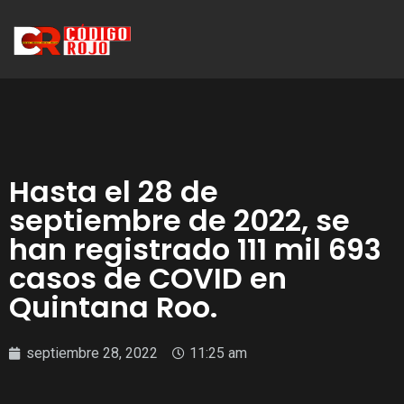
Hasta el 28 de
septiembre de 2022, se
han registrado 111 mil 693
casos de COVID en
Quintana Roo.
septiembre 28, 2022
11:25 am