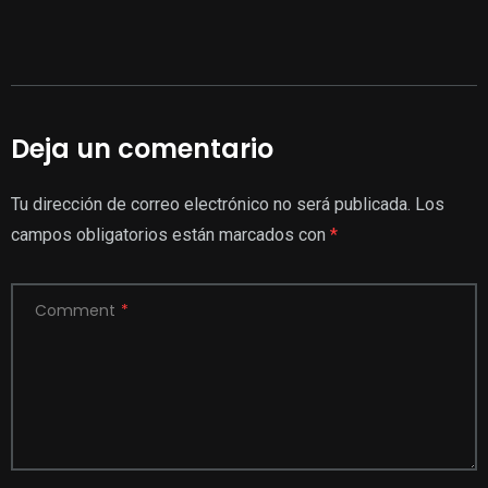
Deja un comentario
Tu dirección de correo electrónico no será publicada.
Los
campos obligatorios están marcados con
*
Comment
*