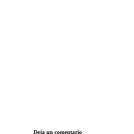
Deja un comentario