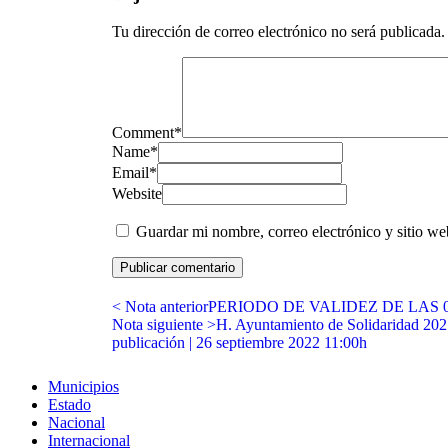
Tu dirección de correo electrónico no será publicada.
Comment
*
Name
*
Email
*
Website
Guardar mi nombre, correo electrónico y sitio w
< Nota anterior
PERIODO DE VALIDEZ DE LAS 06:
Nota siguiente >
H. Ayuntamiento de Solidaridad 2021
publicación | 26 septiembre 2022 11:00h
Municipios
Estado
Nacional
Internacional