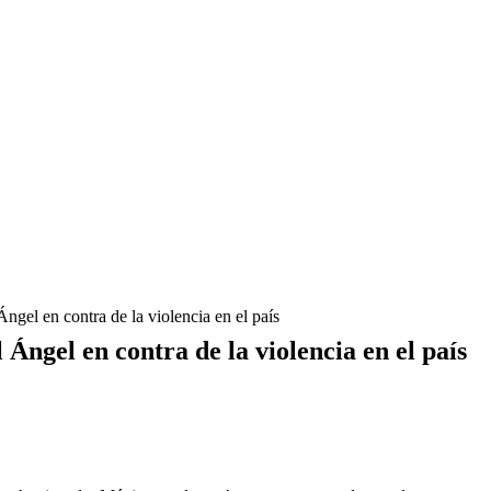
gel en contra de la violencia en el país
ngel en contra de la violencia en el país