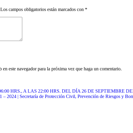
Los campos obligatorios están marcados con
*
eb en este navegador para la próxima vez que haga un comentario.
00 HRS., A LAS 22:00 HRS. DEL DÍA 26 DE SEPTIEMBRE DEL
 – 2024 | Secretaría de Protección Civil, Prevención de Riesgos y Bo