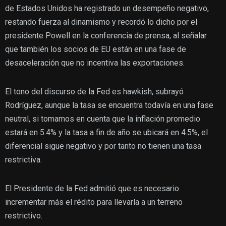
de Estados Unidos ha registrado un desempeño negativo,
restando fuerza al dinamismo y recordó lo dicho por el
presidente Powell en la conferencia de prensa, al señalar
que también los socios de EU están en una fase de
desaceleración que no incentiva las exportaciones.
El tono del discurso de la Fed es hawkish, subrayó
Rodríguez, aunque la tasa se encuentra todavía en una fase
neutral, si tomamos en cuenta que la inflación promedio
estará en 5.4% y la tasa a fin de año se ubicará en 4.5%, el
diferencial sigue negativo y por tanto no tienen una tasa
restrictiva.
El Presidente de la Fed admitió que es necesario
incrementar más el rédito para llevarla a un terreno
restrictivo.