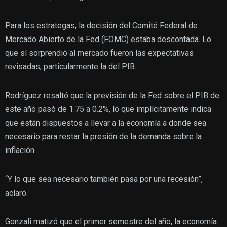
Para los estrategas, la decisión del Comité Federal de
Mercado Abierto de la Fed (FOMC) estaba descontada. Lo
que sí sorprendió al mercado fueron las expectativas
revisadas, particularmente la del PIB.
Rodríguez resaltó que la previsión de la Fed sobre el PIB de
este año pasó de 1.75 a 0.2%, lo que implícitamente indica
que están dispuestos a llevar a la economía a donde sea
necesario para restar la presión de la demanda sobre la
inflación.
“Y lo que sea necesario también pasa por una recesión”,
aclaró.
Gonzali matizó que el primer semestre del año, la economía