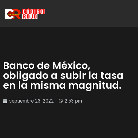
Banco de México,
obligado a subir la tasa
en la misma magnitud.
septiembre 23, 2022
2:53 pm