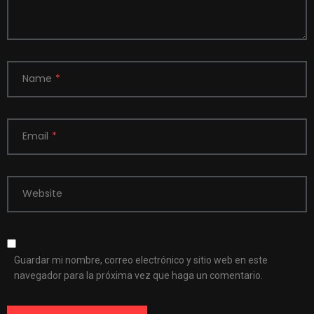
Name
*
Email
*
Website
Guardar mi nombre, correo electrónico y sitio web en este
navegador para la próxima vez que haga un comentario.