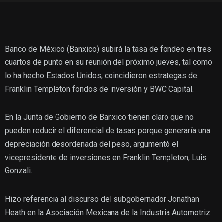
Banco de México (Banxico) subirá la tasa de fondeo en tres
cuartos de punto en su reunión del próximo jueves, tal como
lo ha hecho Estados Unidos, coincidieron estrategas de
Franklin Templeton fondos de inversión y BWC Capital.
En la Junta de Gobierno de Banxico tienen claro que no
pueden reducir el diferencial de tasas porque generaría una
depreciación desordenada del peso, argumentó el
vicepresidente de inversiones en Franklin Templeton, Luis
Gonzali.
Hizo referencia al discurso del subgobernador Jonathan
Heath en la Asociación Mexicana de la Industria Automotriz