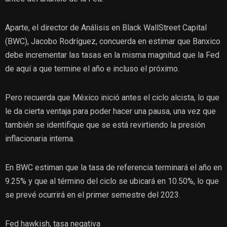
Aparte, el director de Análisis en Black WallStreet Capital
(BWC), Jacobo Rodríguez, concuerda en estimar que Banxico
debe incrementar las tasas en la misma magnitud que la Fed
de aquí a que termine el año e incluso el próximo.
Pero recuerda que México inició antes el ciclo alcista, lo que
le da cierta ventaja para poder hacer una pausa, una vez que
también se identifique que se está revirtiendo la presión
inflacionaria interna.
En BWC estiman que la tasa de referencia terminará el año en
9.25% y que al término del ciclo se ubicará en 10.50%, lo que
se prevé ocurrirá en el primer semestre del 2023.
Fed hawkish, tasa negativa