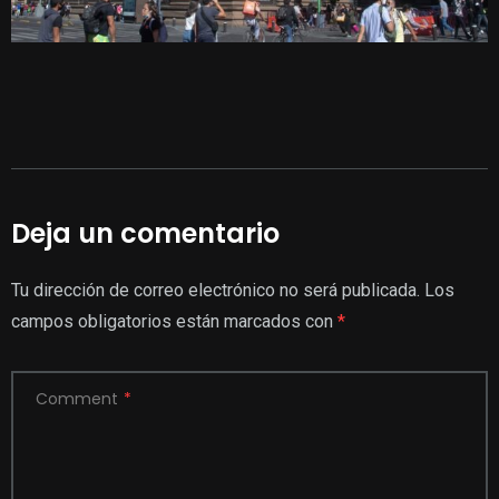
Deja un comentario
Tu dirección de correo electrónico no será publicada.
Los
campos obligatorios están marcados con
*
Comment
*