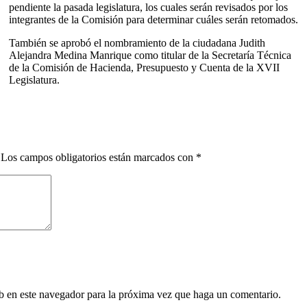
pendiente la pasada legislatura, los cuales serán revisados por los
integrantes de la Comisión para determinar cuáles serán retomados.
También se aprobó el nombramiento de la ciudadana Judith
Alejandra Medina Manrique como titular de la Secretaría Técnica
de la Comisión de Hacienda, Presupuesto y Cuenta de la XVII
Legislatura.
Los campos obligatorios están marcados con
*
eb en este navegador para la próxima vez que haga un comentario.