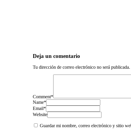
Deja un comentario
Tu dirección de correo electrónico no será publicada.
Comment
*
Name
*
Email
*
Website
Guardar mi nombre, correo electrónico y sitio w