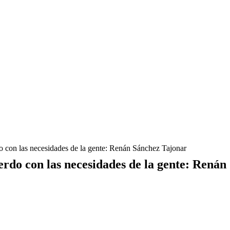
o con las necesidades de la gente: Renán Sánchez Tajonar
erdo con las necesidades de la gente: Rená