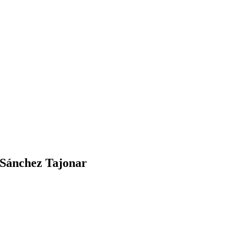
n Sánchez Tajonar