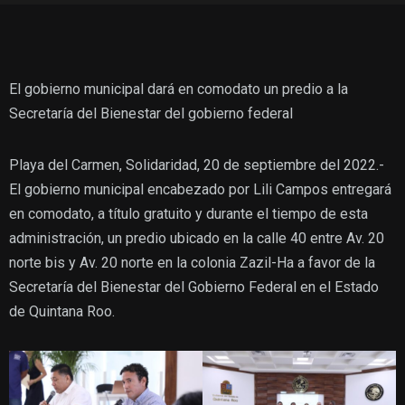
El gobierno municipal dará en comodato un predio a la
Secretaría del Bienestar del gobierno federal
Playa del Carmen, Solidaridad, 20 de septiembre del 2022.-
El gobierno municipal encabezado por Lili Campos entregará
en comodato, a título gratuito y durante el tiempo de esta
administración, un predio ubicado en la calle 40 entre Av. 20
norte bis y Av. 20 norte en la colonia Zazil-Ha a favor de la
Secretaría del Bienestar del Gobierno Federal en el Estado
de Quintana Roo.