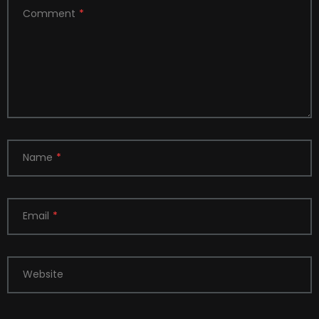
Comment
*
Name
*
Email
*
Website