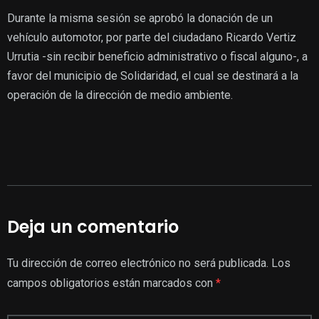
Durante la misma sesión se aprobó la donación de un
vehículo automotor, por parte del ciudadano Ricardo Vertiz
Urrutia -sin recibir beneficio administrativo o fiscal alguno-, a
favor del municipio de Solidaridad, el cual se destinará a la
operación de la dirección de medio ambiente.
Deja un comentario
Tu dirección de correo electrónico no será publicada.
Los
campos obligatorios están marcados con
*