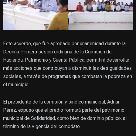
Este acuerdo, que fue aprobado por unanimidad durante la
Décima Primera sesión ordinaria de la Comisión de
Hacienda, Patrimonio y Cuenta Pública, permitirá desarrollar
más acciones que contribuyan a disminuir las desigualdades
sociales, a través de programas que combatan la pobreza en
el municipio.
El presidente de la comisión y síndico municipal, Adrián
Pérez, expuso que el predio formará parte del patrimonio
municipal de Solidaridad, como bien de dominio público, al
término de la vigencia del comodato.