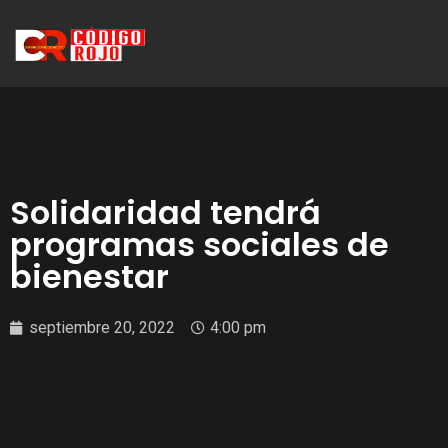
Solidaridad tendrá
programas sociales de
bienestar
septiembre 20, 2022
4:00 pm