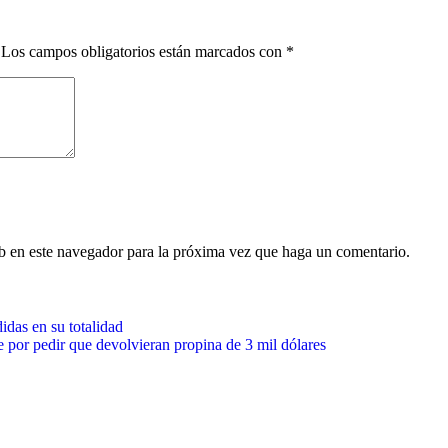
Los campos obligatorios están marcados con
*
eb en este navegador para la próxima vez que haga un comentario.
das en su totalidad
 por pedir que devolvieran propina de 3 mil dólares