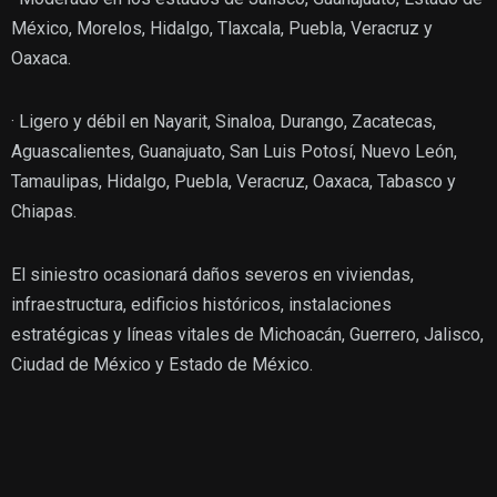
México, Morelos, Hidalgo, Tlaxcala, Puebla, Veracruz y
Oaxaca.
· Ligero y débil en Nayarit, Sinaloa, Durango, Zacatecas,
Aguascalientes, Guanajuato, San Luis Potosí, Nuevo León,
Tamaulipas, Hidalgo, Puebla, Veracruz, Oaxaca, Tabasco y
Chiapas.
El siniestro ocasionará daños severos en viviendas,
infraestructura, edificios históricos, instalaciones
estratégicas y líneas vitales de Michoacán, Guerrero, Jalisco,
Ciudad de México y Estado de México.