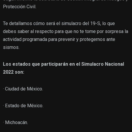
Protección Civil.
Te detallamos cómo será el simulacro del 19-S, lo que
debes saber al respecto para que no te tome por sorpresa la
actividad programada para prevenir y protegernos ante
sismos.
Los estados que participarán en el Simulacro Nacional
2022 son:
· Ciudad de México.
· Estado de México.
· Michoacán.