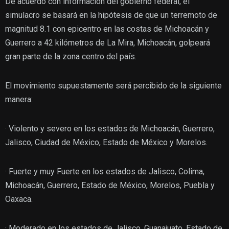
De acuerdo con información del gobierno federal, el
simulacro se basará en la hipótesis de que un terremoto de
magnitud 8.1 con epicentro en las costas de Michoacán y
Guerrero a 42 kilómetros de La Mira, Michoacán, golpeará
gran parte de la zona centro del país.
El movimiento supuestamente será percibido de la siguiente
manera:
· Violento y severo en los estados de Michoacán, Guerrero,
Jalisco, Ciudad de México, Estado de México y Morelos.
· Fuerte y muy Fuerte en los estados de Jalisco, Colima,
Michoacán, Guerrero, Estado de México, Morelos, Puebla y
Oaxaca.
· Moderado en los estados de Jalisco, Guanajuato, Estado de