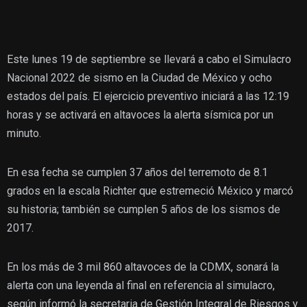
Este lunes 19 de septiembre se llevará a cabo el Simulacro
Nacional 2022 de sismo en la Ciudad de México y ocho
estados del país. El ejercicio preventivo iniciará a las 12:19
horas y se activará en altavoces la alerta sísmica por un
minuto.
En esa fecha se cumplen 37 años del terremoto de 8.1
grados en la escala Richter que estremeció México y marcó
su historia; también se cumplen 5 años de los sismos de
2017.
En los más de 3 mil 860 altavoces de la CDMX, sonará la
alerta con una leyenda al final en referencia al simulacro,
según informó la secretaria de Gestión Integral de Riesgos y