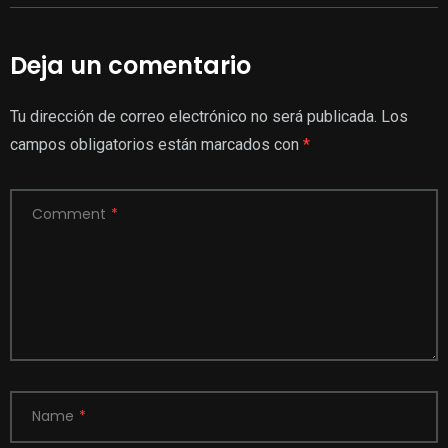
Deja un comentario
Tu dirección de correo electrónico no será publicada.
Los
campos obligatorios están marcados con
*
Comment
*
Name
*