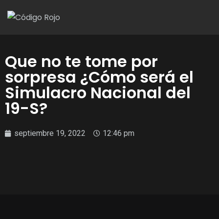
Que no te tome por
sorpresa ¿Cómo será el
Simulacro Nacional del
19-S?
septiembre 19, 2022
12:46 pm