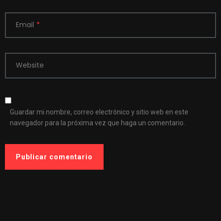
Email
*
Website
Guardar mi nombre, correo electrónico y sitio web en este
navegador para la próxima vez que haga un comentario.