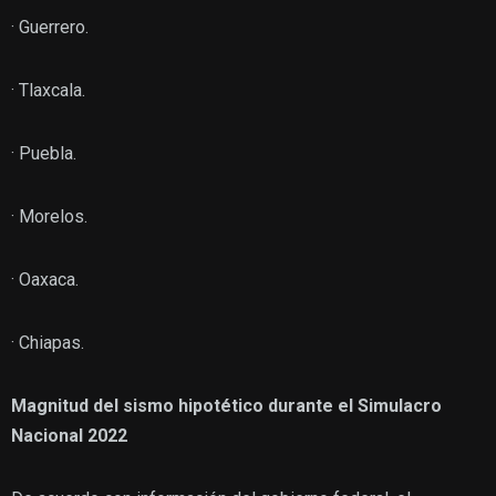
· Guerrero.
· Tlaxcala.
· Puebla.
· Morelos.
· Oaxaca.
· Chiapas.
Magnitud del sismo hipotético durante el Simulacro
Nacional 2022