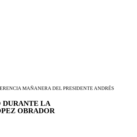
FERENCIA MAÑANERA DEL PRESIDENTE ANDRÉS
O DURANTE LA
ÓPEZ OBRADOR