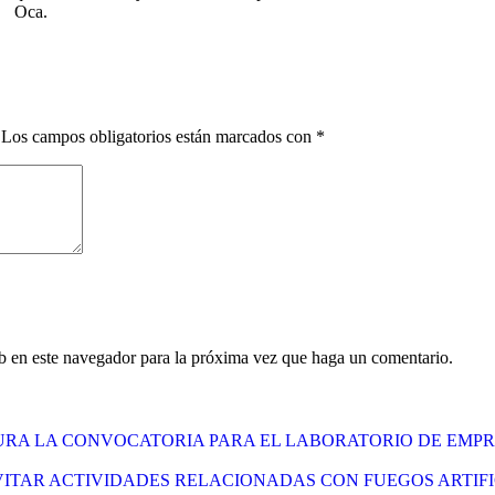
Oca.
Los campos obligatorios están marcados con
*
eb en este navegador para la próxima vez que haga un comentario.
RA LA CONVOCATORIA PARA EL LABORATORIO DE EMPR
VITAR ACTIVIDADES RELACIONADAS CON FUEGOS ARTIFI