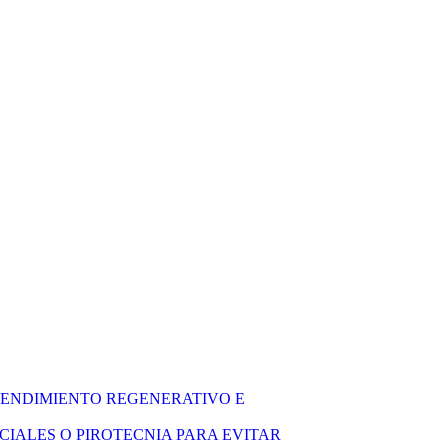
ENDIMIENTO REGENERATIVO E
CIALES O PIROTECNIA PARA EVITAR