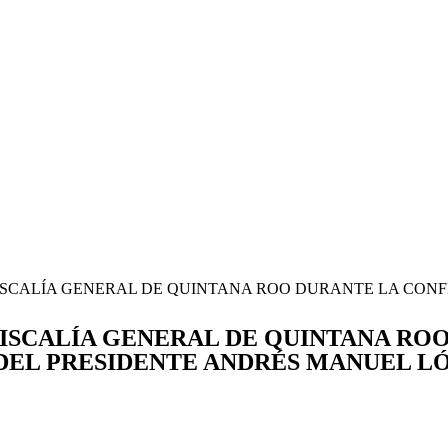
ISCALÍA GENERAL DE QUINTANA ROO DURANTE LA CON
ISCALÍA GENERAL DE QUINTANA RO
DEL PRESIDENTE ANDRÉS MANUEL L