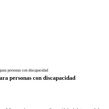
ara personas con discapacidad
ra personas con discapacidad