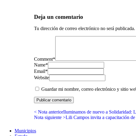
Deja un comentario
Tu dirección de correo electrónico no será publicada.
Comment
*
Name
*
Email
*
Website
Guardar mi nombre, correo electrónico y sitio w
< Nota anterior
Iluminamos de nuevo a Solidaridad: 
Nota siguiente >
Lili Campos invita a capacitación de
Municipios