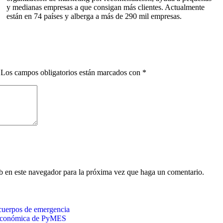
y medianas empresas a que consigan más clientes. Actualmente
están en 74 países y alberga a más de 290 mil empresas.
Los campos obligatorios están marcados con
*
eb en este navegador para la próxima vez que haga un comentario.
 cuerpos de emergencia
 económica de PyMES