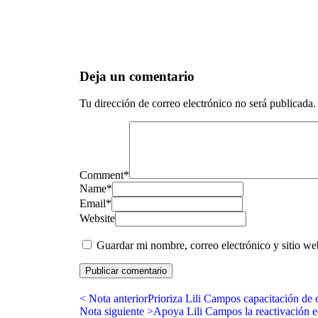
Deja un comentario
Tu dirección de correo electrónico no será publicada.
Comment
*
Name
*
Email
*
Website
Guardar mi nombre, correo electrónico y sitio w
< Nota anterior
Prioriza Lili Campos capacitación de
Nota siguiente >
Apoya Lili Campos la reactivación