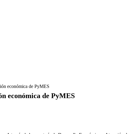
ación económica de PyMES
ción económica de PyMES