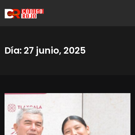
Día:
27 junio, 2025