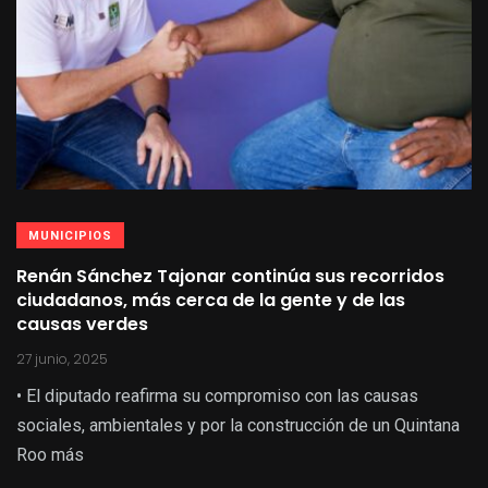
MUNICIPIOS
Renán Sánchez Tajonar continúa sus recorridos
ciudadanos, más cerca de la gente y de las
causas verdes
27 junio, 2025
• El diputado reafirma su compromiso con las causas
sociales, ambientales y por la construcción de un Quintana
Roo más