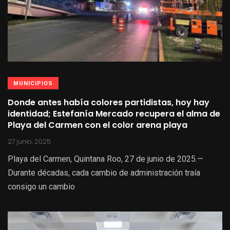
MUNICIPIOS
Donde antes había colores partidistas, hoy hay
identidad; Estefanía Mercado recupera el alma de
Playa del Carmen con el color arena playa
27 junio, 2025
Playa del Carmen, Quintana Roo, 27 de junio de 2025.—
Durante décadas, cada cambio de administración traía
consigo un cambio