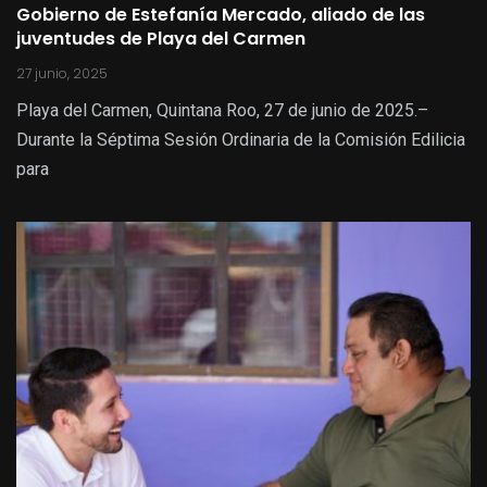
Gobierno de Estefanía Mercado, aliado de las
juventudes de Playa del Carmen
27 junio, 2025
Playa del Carmen, Quintana Roo, 27 de junio de 2025.–
Durante la Séptima Sesión Ordinaria de la Comisión Edilicia
para