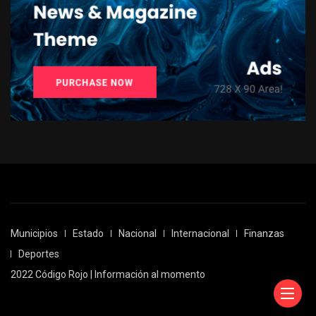
Municipios
Estado
Nacional
Internacional
Finanzas
Deportes
2022 Código Rojo | Información al momento