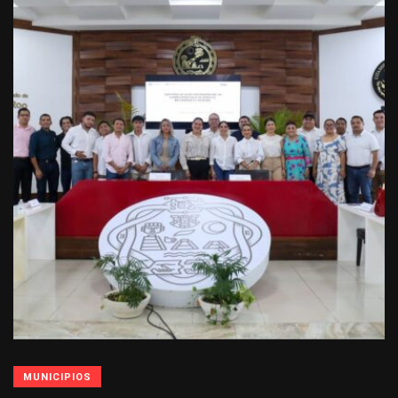
MUNICIPIOS