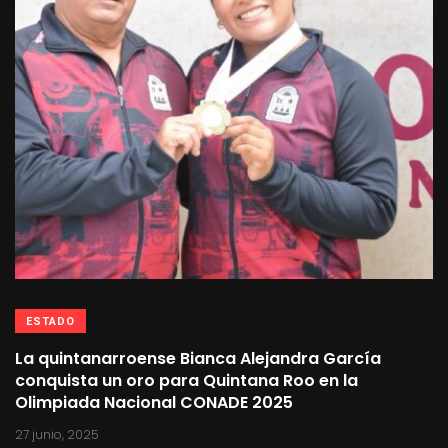
ESTADO
La quintanarroense Bianca Alejandra García
conquista un oro para Quintana Roo en la
Olimpiada Nacional CONADE 2025
27 junio, 2025