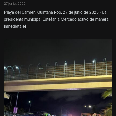
27 junio, 2025
Playa del Carmen, Quintana Roo, 27 de junio de 2025.- La
presidenta municipal Estefanía Mercado activó de manera
inmediata el