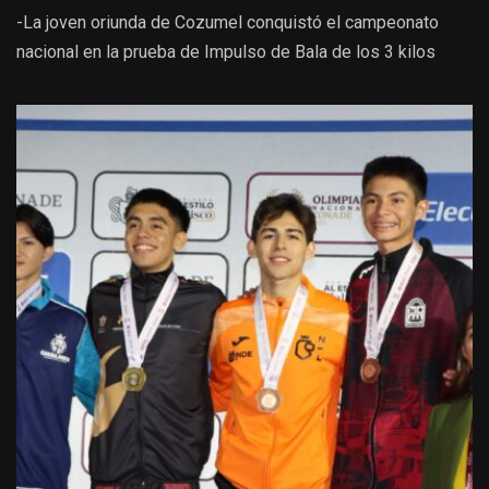
-La joven oriunda de Cozumel conquistó el campeonato
nacional en la prueba de Impulso de Bala de los 3 kilos