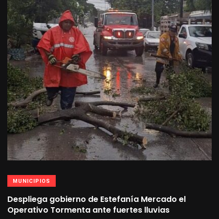
MUNICIPIOS
Despliega gobierno de Estefanía Mercado el
Operativo Tormenta ante fuertes lluvias