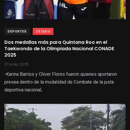
DEPORTES
ESTADO
Dos medallas más para Quintana Roo en el
Taekwondo de la Olimpiada Nacional CONADE
2025
27 junio, 2025
-Karina Barrios y Oliver Flores fueron quienes aportaron
presea dentro de la modalidad de Combate de la justa
deportiva nacional,